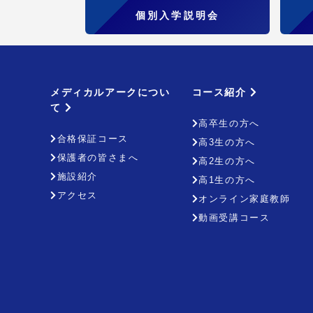
個別入学説明会
メディカルアークについ
コース紹介
て
高卒生の方へ
合格保証コース
高3生の方へ
保護者の皆さまへ
高2生の方へ
施設紹介
高1生の方へ
アクセス
オンライン家庭教師
動画受講コース