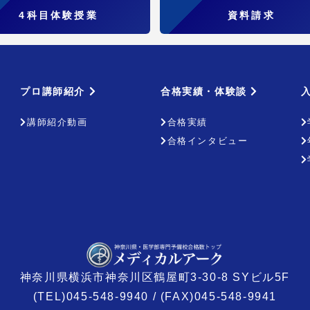
4科目体験授業
資料請求
プロ講師紹介
合格実績・体験談
講師紹介動画
合格実績
合格インタビュー
神奈川県横浜市神奈川区鶴屋町3-30-8 SYビル5F
(TEL)045-548-9940 / (FAX)045-548-9941