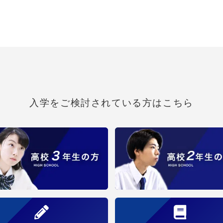
入学をご検討されている方はこちら