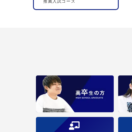
推薦入試コース