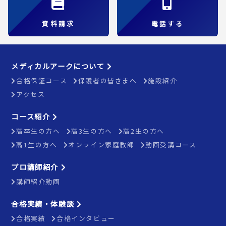
資料請求
電話する
メディカルアークについて
合格保証コース
保護者の皆さまへ
施設紹介
アクセス
コース紹介
高卒生の方へ
高3生の方へ
高2生の方へ
高1生の方へ
オンライン家庭教師
動画受講コース
プロ講師紹介
講師紹介動画
合格実績・体験談
合格実績
合格インタビュー