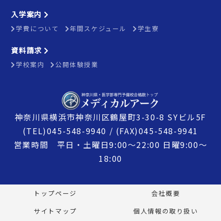
入学案内
学費について
年間スケジュール
学生寮
資料請求
学校案内
公開体験授業
神奈川県横浜市神奈川区鶴屋町3-30-8 SYビル5F
(TEL)045-548-9940 / (FAX)045-548-9941
営業時間 平日・土曜日9:00〜22:00 日曜9:00〜
18:00
トップページ
会社概要
サイトマップ
個人情報の取り扱い