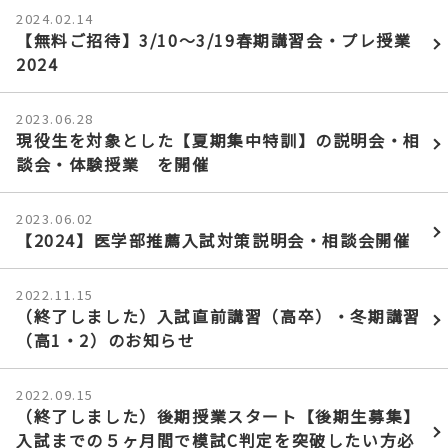
2024.02.14
【無料ご招待】3/10〜3/19春期講習会・プレ授業
2024
2023.06.28
現役生を対象とした【夏期集中特訓】の説明会・相
談会・体験授業 を開催
2023.06.02
【2024】医学部推薦入試対策説明会・相談会開催
2022.11.15
（終了しました）入試直前講習（高卒）・冬期講習
（高1・2）のお知らせ
2022.09.15
（終了しました）後期授業スタート【後期生募集】
入試までの５ヶ月間で模試C判定を突破したい方必