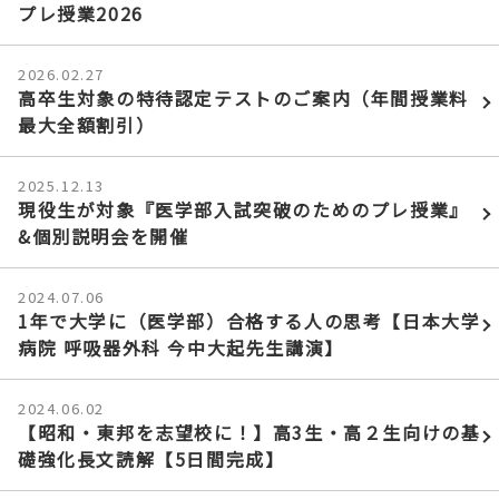
プレ授業2026
2026.02.27
高卒生対象の特待認定テストのご案内（年間授業料
最大全額割引）
2025.12.13
現役生が対象『医学部入試突破のためのプレ授業』
&個別説明会を開催
2024.07.06
1年で大学に（医学部）合格する人の思考【日本大学
病院 呼吸器外科 今中大起先生講演】
2024.06.02
【昭和・東邦を志望校に！】高3生・高２生向けの基
礎強化長文読解【5日間完成】