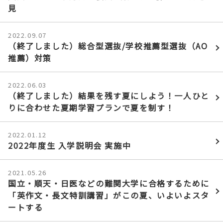
見
2022.09.07
（終了しました）総合型選抜/学校推薦型選抜（AO
推薦）対策
2022.06.03
（終了しました）結果を残す夏にしよう！一人ひと
りに合わせた夏期学習プランで夏を制す！
2022.01.12
2022年度生 入学説明会 実施中
2021.05.26
国立・順天・日医などの難関大学に合格するために
「英作文・長文特訓講習」がこの夏、いよいよスタ
ートする