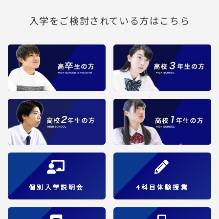
入学をご検討されている方はこちら
個別入学説明会
4科目体験授業