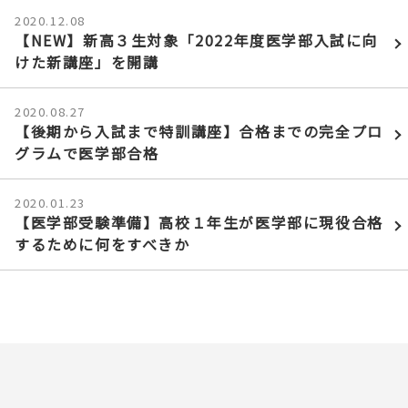
2020.12.08
【NEW】新高３生対象「2022年度医学部入試に向
けた新講座」を開講
2020.08.27
【後期から入試まで特訓講座】合格までの完全プロ
グラムで医学部合格
2020.01.23
【医学部受験準備】高校１年生が医学部に現役合格
するために何をすべきか