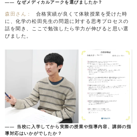
なぜメディカルアークを選びましたか？
森田さん：
合格実績が良くて体験授業を受けた時
に、化学の松田先生の問題に対する思考プロセスの
話を聞き、ここで勉強したら学力が伸びると思い選
びました。
当校に入学してから実際の授業や指導内容、講師の指
導対応はいかがでしたか？