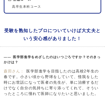
高卒生本科コース
受験を熟知したプロについていけば大丈夫と
いう安心感がありました！
医学部進学をめざしたのはいつごろですか？そのきっ
かけは？
森田さん：
医学部進学を目指したのは高校2年生の
春です。小さい頃から野球をしていて、怪我をした
時にお世話になって医者の先生が、単に治療するだ
けでなく自分の気持ちに寄り添ってくれて、そうい
ったところに憧れて医師になりたいと思いました。