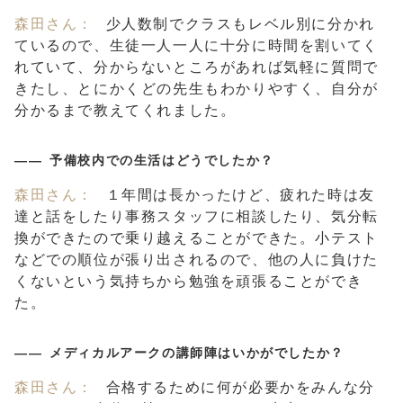
森田さん：
少人数制でクラスもレベル別に分かれ
ているので、生徒一人一人に十分に時間を割いてく
れていて、分からないところがあれば気軽に質問で
きたし、とにかくどの先生もわかりやすく、自分が
分かるまで教えてくれました。
予備校内での生活はどうでしたか？
森田さん：
１年間は長かったけど、疲れた時は友
達と話をしたり事務スタッフに相談したり、気分転
換ができたので乗り越えることができた。小テスト
などでの順位が張り出されるので、他の人に負けた
くないという気持ちから勉強を頑張ることができ
た。
メディカルアークの講師陣はいかがでしたか？
森田さん：
合格するために何が必要かをみんな分