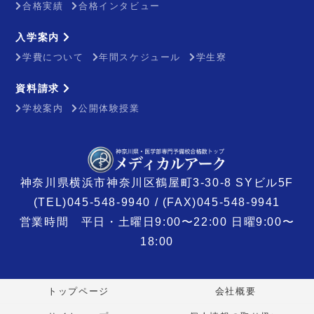
合格実績
合格インタビュー
入学案内
学費について
年間スケジュール
学生寮
資料請求
学校案内
公開体験授業
神奈川県横浜市神奈川区鶴屋町3-30-8 SYビル5F
(TEL)045-548-9940 / (FAX)045-548-9941
営業時間 平日・土曜日9:00〜22:00 日曜9:00〜
18:00
トップページ
会社概要