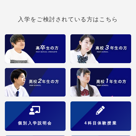
入学をご検討されている方はこちら
個別入学説明会
4科目体験授業