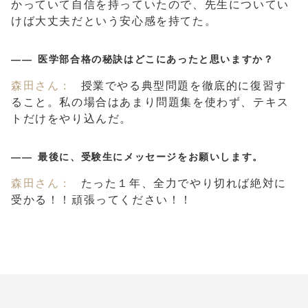
かっていて自信を持っていたので、先生についてい
けば大丈夫だという安心感を持てた。
医学部合格の秘訣はどこにあったと思いますか？
森田さん：
授業でやる典型問題を徹底的に復習す
ること。私の場合はあまり問題集を使わず、テキス
トだけをやり込んだ。
最後に、受験生にメッセージをお願いします。
森田さん：
たった１年、全力でやり切れば絶対に
受かる！！頑張ってください！！