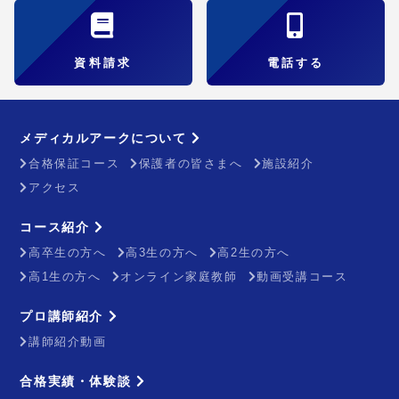
資料請求
電話する
メディカルアークについて
合格保証コース
保護者の皆さまへ
施設紹介
アクセス
コース紹介
高卒生の方へ
高3生の方へ
高2生の方へ
高1生の方へ
オンライン家庭教師
動画受講コース
プロ講師紹介
講師紹介動画
合格実績・体験談