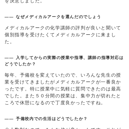
を決意しました。
なぜメディカルアークを選んだのでしょう
メディカルアークの化学講師の評判が良いと聞いて
個別指導を受けたくてメディカルアークに来まし
た。
入学してからの実際の授業や指導、講師の指導対応は
どうでしたか？
毎年、予備校を変えていたので、いろんな先生の授
業を受けてきましたがメディカルアークが一番良か
ったです。特に授業中に気軽に質問できたのは最高
でした。また５０分間の授業は、集中力が切れたと
ころで休憩になるので丁度良かったですね。
予備校内での生活はどうでしたか？