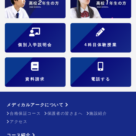
個別入学説明会
4科目体験授業
資料請求
電話する
メディカルアークについて
合格保証コース
保護者の皆さまへ
施設紹介
アクセス
コース紹介