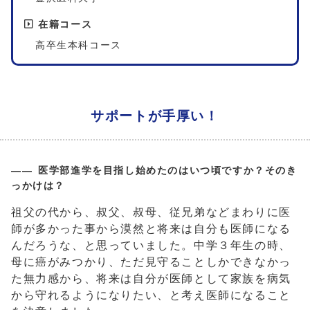
在籍コース
高卒生本科コース
サポートが手厚い！
医学部進学を目指し始めたのはいつ頃ですか？そのき
っかけは？
祖父の代から、叔父、叔母、従兄弟などまわりに医
師が多かった事から漠然と将来は自分も医師になる
んだろうな、と思っていました。中学３年生の時、
母に癌がみつかり、ただ見守ることしかできなかっ
た無力感から、将来は自分が医師として家族を病気
から守れるようになりたい、と考え医師になること