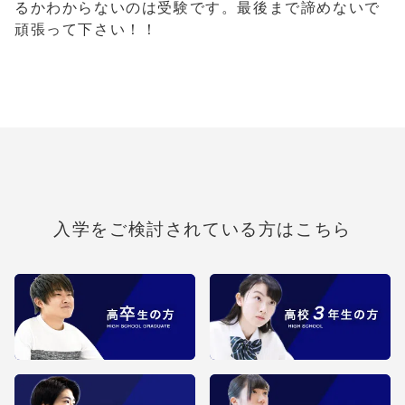
るかわからないのは受験です。最後まで諦めないで
頑張って下さい！！
入学をご検討されている方はこちら