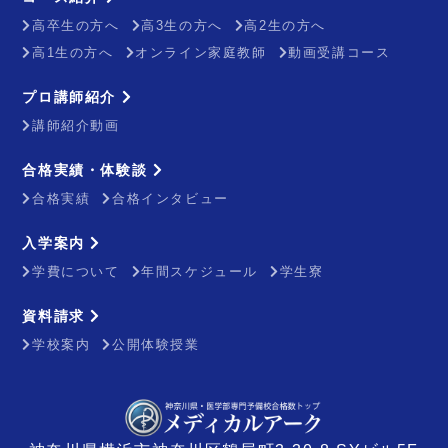
高卒生の方へ
高3生の方へ
高2生の方へ
高1生の方へ
オンライン家庭教師
動画受講コース
プロ講師紹介
講師紹介動画
合格実績・体験談
合格実績
合格インタビュー
入学案内
学費について
年間スケジュール
学生寮
資料請求
学校案内
公開体験授業