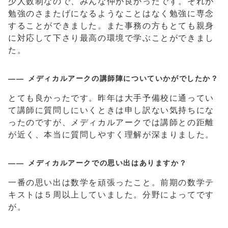
少人数制なので、みんな仲が良かったです。それが
勉強のさまたげになるようなことはなく勉強に専念
することができました。また事務の方もとても親身
に対応して下さり最高の環境で学ぶことができまし
た。
メディカルアークの講師陣についていかがでしたか？
とても良かったです。昨年は大手予備校に通ってい
て講師に質問しにいくときは申し訳ない気持ちにな
ったのですが、メディカルアークでは講師との距離
が近く、本当に質問しやすく理解が深まりました。
メディカルアークでの思い出はありますか？
一番の思い出は数学を頑張ったこと。前期の数学テ
キストは５周以上していました。分野によってです
が。