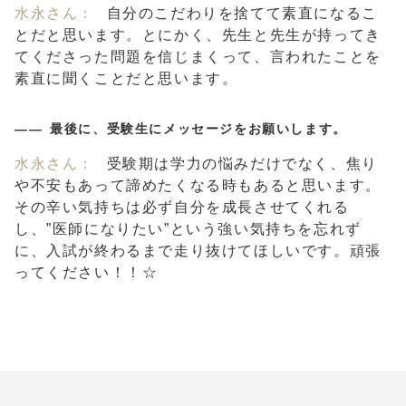
水永さん：
自分のこだわりを捨てて素直になるこ
とだと思います。とにかく、先生と先生が持ってき
てくださった問題を信じまくって、言われたことを
素直に聞くことだと思います。
最後に、受験生にメッセージをお願いします。
水永さん：
受験期は学力の悩みだけでなく、焦り
や不安もあって諦めたくなる時もあると思います。
その辛い気持ちは必ず自分を成長させてくれる
し、”医師になりたい”という強い気持ちを忘れず
に、入試が終わるまで走り抜けてほしいです。頑張
ってください！！☆