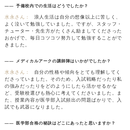
予備校内での生活はどうでしたか？
水永さん：
浪人生活は自分の想像以上に苦しく、
よく泣いて勉強していました。ですが、スタッフ・
チューター・先生方がたくさん励ましてくださった
おかげで、毎日コツコツ努力して勉強することがで
きました。
メディカルアークの講師陣はいかがでしたか？
水永さん：
自分の性格や傾向をとても理解してく
ださっていました。そのため、入試戦略だったり私
の強みだったりをどのようにしたら活かせるかな
ど、受験校選びも熱心に考えてくださいました。ま
た、授業内容が医学部入試頻出の問題ばかりで、入
試でも武器になりました。
医学部合格の秘訣はどこにあったと思いますか？