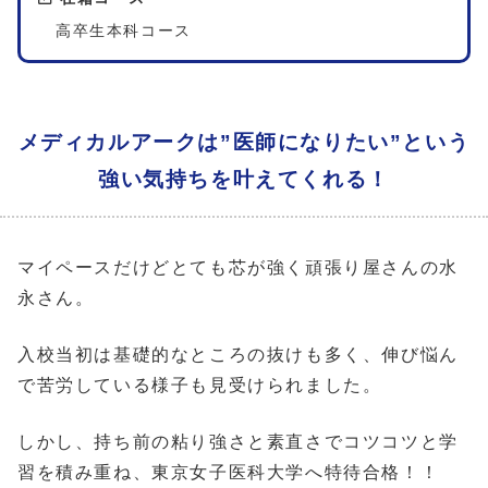
高卒生本科コース
メディカルアークは”医師になりたい”という
強い気持ちを叶えてくれる！
マイペースだけどとても芯が強く頑張り屋さんの水
永さん。
入校当初は基礎的なところの抜けも多く、伸び悩ん
で苦労している様子も見受けられました。
しかし、持ち前の粘り強さと素直さでコツコツと学
習を積み重ね、東京女子医科大学へ特待合格！！