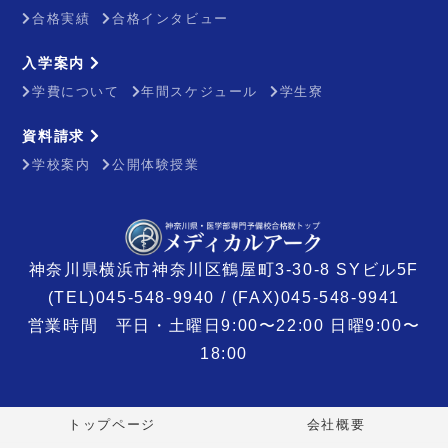
合格実績
合格インタビュー
入学案内
学費について
年間スケジュール
学生寮
資料請求
学校案内
公開体験授業
神奈川県横浜市神奈川区鶴屋町3-30-8 SYビル5F
(TEL)045-548-9940 / (FAX)045-548-9941
営業時間 平日・土曜日9:00〜22:00 日曜9:00〜
18:00
トップページ
会社概要