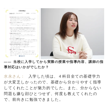
当校に入学してから実際の授業や指導内容、講師の指
導対応はいかがでしたか？
水永さん：
入学した頃は、４科目全ての基礎学力
が大変乏しかったので、基礎から分かりやすく指導
してくれたことが魅力的でした。また、分からない
問題も嫌な顔ひとつせず、何度も教えてくれたの
で、前向きに勉強できました。