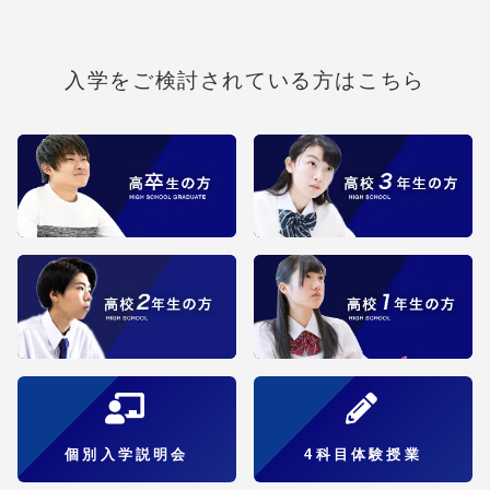
入学をご検討されている方はこちら
個別入学説明会
4科目体験授業