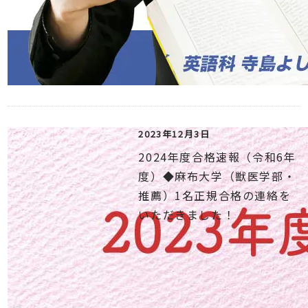
2023年12月3日
2024年度合格速報（令和6年
度）◆麻布大学（獣医学部・
推薦）1名正規合格の連絡を
いただきました！