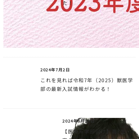
た！
2024年7月2日
これを見れば令和7年（2025）獣医学
部の最新入試情報がわかる！
2024年6月13日
【医療系学部向け】高3生・