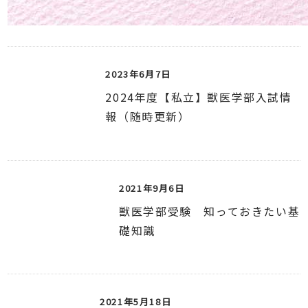
2023年6月7日
2024年度【私立】獣医学部入試情
報（随時更新）
2021年9月6日
獣医学部受験 知っておきたい基
礎知識
2021年5月18日