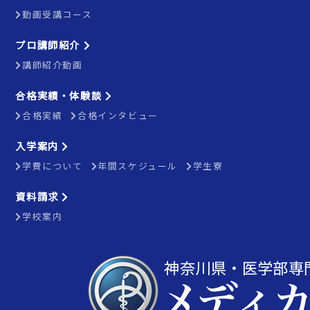
動画受講コース
プロ講師紹介
講師紹介動画
合格実績・体験談
合格実績
合格インタビュー
入学案内
学費について
年間スケジュール
学生寮
資料請求
学校案内