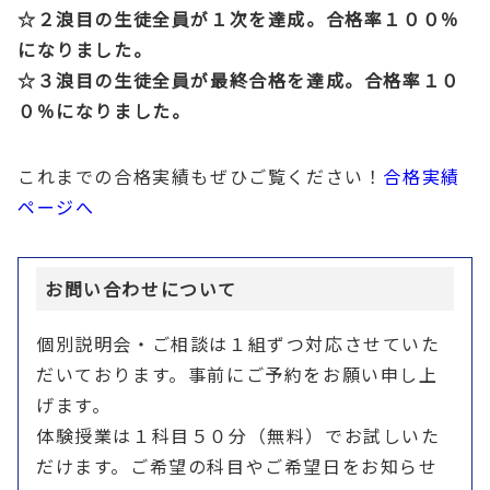
☆２浪目の生徒全員が１次を達成。合格率１００％
になりました。
☆３浪目の生徒全員が最終合格を達成。合格率１０
０％になりました。
これまでの合格実績もぜひご覧ください！
合格実績
ページへ
お問い合わせについて
個別説明会・ご相談は１組ずつ対応させていた
だいております。事前にご予約をお願い申し上
げます。
体験授業は１科目５０分（無料）でお試しいた
だけます。ご希望の科目やご希望日をお知らせ