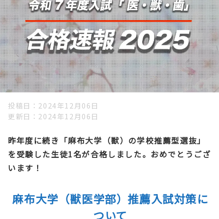
投稿日
2024年12月06日
更新日
2024年12月06日
昨年度に続き「麻布大学（獣）の学校推薦型選抜」
を受験した生徒1名が合格しました。おめでとうござ
います！
麻布大学（獣医学部）推薦入試対策に
ついて