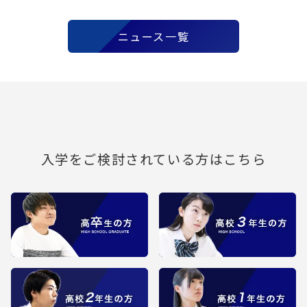
ニュース一覧
入学をご検討されている方はこちら