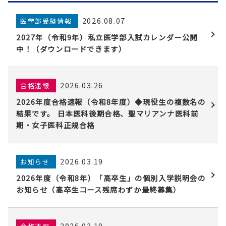
2026.08.07
医学部受験情報
2027年（令和9年）私立医学部入試カレンダー公開
中！（ダウンロードできます）
2026.03.26
合格速報
2026年度合格速報（令和8年度）◆現役生の複数名の
結果です。 日本医科後期合格、聖マリアンナ医科前
期・女子医科正規合格
2026.03.19
お知らせ
2026年度（令和8年）「高卒生」の個別入学説明会の
お知らせ（高卒生コース残席わずか最終募集）
2026.03.19