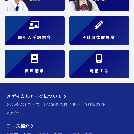
個別入学説明会
4科目体験授業
資料請求
電話する
メディカルアークについて
合格保証コース
保護者の皆さまへ
施設紹介
アクセス
コース紹介