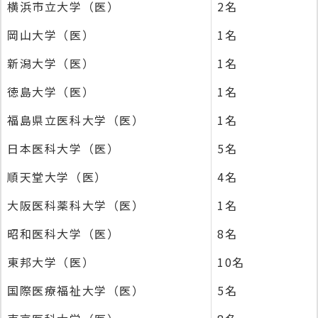
横浜市立大学（医）
2名
岡山大学（医）
1名
新潟大学（医）
1名
徳島大学（医）
1名
福島県立医科大学（医）
1名
日本医科大学（医）
5名
順天堂大学（医）
4名
大阪医科薬科大学（医）
1名
昭和医科大学（医）
8名
東邦大学（医）
10名
国際医療福祉大学（医）
5名