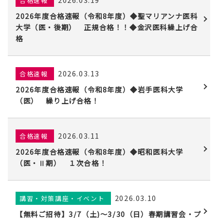
合格速報
2026年度合格速報（令和8年度）◆聖マリアンナ医科
大学（医・後期） 正規合格！！◆金沢医科繰上げ合
格
2026.03.13
合格速報
2026年度合格速報（令和8年度）◆岩手医科大学
（医） 繰り上げ合格！
2026.03.11
合格速報
2026年度合格速報（令和8年度）◆昭和医科大学
（医・Ⅱ期） １次合格！
2026.03.10
講習・対策講座・イベント
【無料ご招待】3/7（土)〜3/30（日）春期講習会・プ