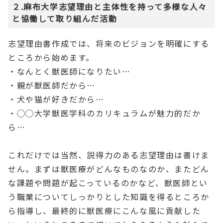
２.麻布大学志望理由と主体性を持って多様な人々
と協働して取り組んだ活動
志望理由書作成では、将来のビジョンを明確にする
ところから始めます。
・なんとく獣医師になりたい…
・親が獣医師だから…
・犬や猫が好きだから…
・◯◯大学獣医学科のカリキュラムが魅力的だか
ら…
これだけでは当然、説得力のある志望理由は書けま
せん。まずは獣医療がどんなものなのか、またどん
な課題や問題が起こっているのかなど、獣医師とい
う職業についてしっかりとした知識を得るところか
ら指導し、最終的に獣医療にこんな風に貢献した