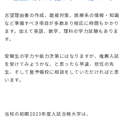
志望理由書の作成、面接対策、医療系の情報・知識
など準備すべき項目が多数あり相応に時間もかかり
ます。加えて英語、数学、理科の学力試験もありま
す。
受験生の学力や能力次第にはなりますが、推薦入試
を受けてみようかな、と思ったら早速、担任の先
生、そして塾予備校に相談をしていただければと思
います。
当校の前期2023年度入試合格大学は、