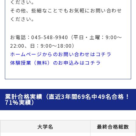
ください。
その他、些細なことでもお気軽にお問い合わせ
ください。
お電話：045-548-9940（平日・土曜：9:00〜
22:00、日：9:00〜18:00）
ホームページからのお問い合わせはコチラ
体験授業（無料）のお申込みはコチラ
累計合格実績（直近3年間69名中49名合格！
71%実績）
大学名
最終合格総数