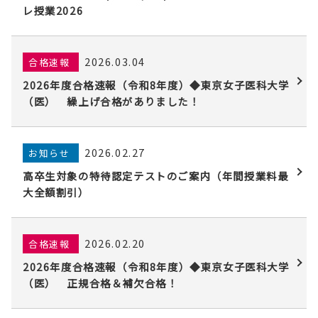
レ授業2026
2026.03.04
合格速報
2026年度合格速報（令和8年度）◆東京女子医科大学
（医） 繰上げ合格がありました！
2026.02.27
お知らせ
高卒生対象の特待認定テストのご案内（年間授業料最
大全額割引）
2026.02.20
合格速報
2026年度合格速報（令和8年度）◆東京女子医科大学
（医） 正規合格＆補欠合格！