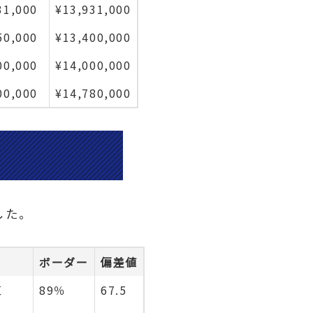
31,000
¥13,931,000
50,000
¥13,400,000
00,000
¥14,000,000
00,000
¥14,780,000
した。
ボーダー
偏差値
区
89％
67.5