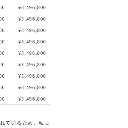
00
¥3,496,800
00
¥3,496,800
00
¥3,496,800
00
¥3,496,800
00
¥3,496,800
00
¥3,496,800
00
¥3,496,800
00
¥3,496,800
00
¥3,496,800
われているため、私立