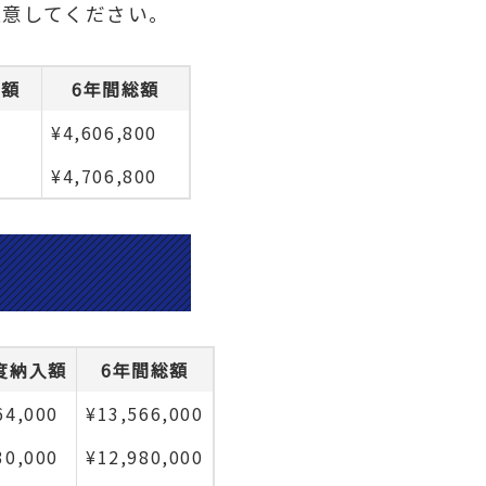
注意してください。
入額
6年間総額
¥4,606,800
¥4,706,800
度納入額
6年間総額
64,000
¥13,566,000
30,000
¥12,980,000