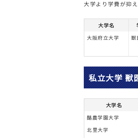
大学より学費が抑え
大学名
大阪府立大学
獣
私立大学 獣
大学名
酪農学園大学
北里大学