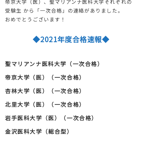
帝京大学（医）、聖マリアンナ医科大学それぞれの
受験生 から「一次合格」の連絡がありました。
おめでとうございます！
◆2021年度合格速報◆
聖マリアンナ医科大学（一次合格）
帝京大学（医）（一次合格）
杏林大学（医）（一次合格）
北里大学（医）（一次合格）
岩手医科大学（医）（一次合格）
金沢医科大学（総合型）