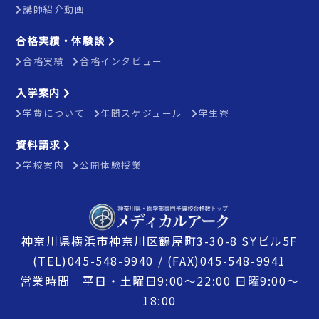
講師紹介動画
合格実績・体験談
合格実績
合格インタビュー
入学案内
学費について
年間スケジュール
学生寮
資料請求
学校案内
公開体験授業
神奈川県横浜市神奈川区鶴屋町3-30-8 SYビル5F
(TEL)045-548-9940 / (FAX)045-548-9941
営業時間 平日・土曜日9:00〜22:00 日曜9:00〜
18:00