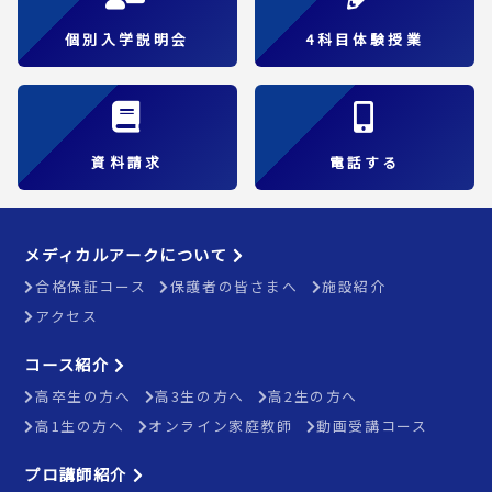
個別入学説明会
4科目体験授業
資料請求
電話する
メディカルアークについて
合格保証コース
保護者の皆さまへ
施設紹介
アクセス
コース紹介
高卒生の方へ
高3生の方へ
高2生の方へ
高1生の方へ
オンライン家庭教師
動画受講コース
プロ講師紹介