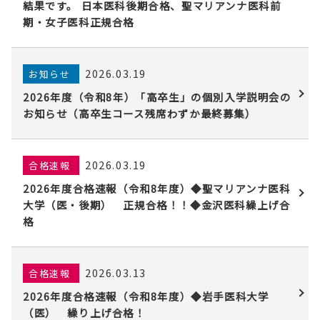
結果です。 日本医科後期合格、聖マリアンナ医科前
期・女子医科正規合格
2026.03.19
お知らせ
2026年度（令和8年）「高卒生」の個別入学説明会の
お知らせ（高卒生コース残席わずか最終募集）
2026.03.19
合格速報
2026年度合格速報（令和8年度）◆聖マリアンナ医科
大学（医・後期） 正規合格！！◆金沢医科繰上げ合
格
2026.03.13
合格速報
2026年度合格速報（令和8年度）◆岩手医科大学
（医） 繰り上げ合格！