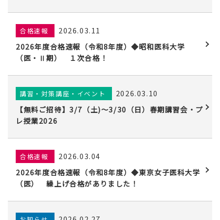
2026.03.11
合格速報
2026年度合格速報（令和8年度）◆昭和医科大学
（医・Ⅱ期） １次合格！
2026.03.10
講習・対策講座・イベント
【無料ご招待】3/7（土)〜3/30（日）春期講習会・プ
レ授業2026
2026.03.04
合格速報
2026年度合格速報（令和8年度）◆東京女子医科大学
（医） 繰上げ合格がありました！
2026.02.27
お知らせ