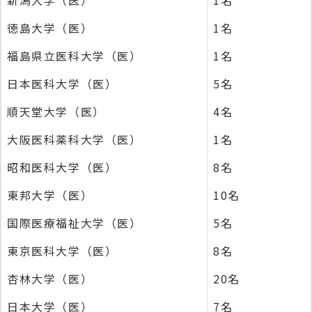
新潟大学（医）
1名
徳島大学（医）
1名
福島県立医科大学（医）
1名
日本医科大学（医）
5名
順天堂大学（医）
4名
大阪医科薬科大学（医）
1名
昭和医科大学（医）
8名
東邦大学（医）
10名
国際医療福祉大学（医）
5名
東京医科大学（医）
8名
杏林大学（医）
20名
日本大学（医）
7名