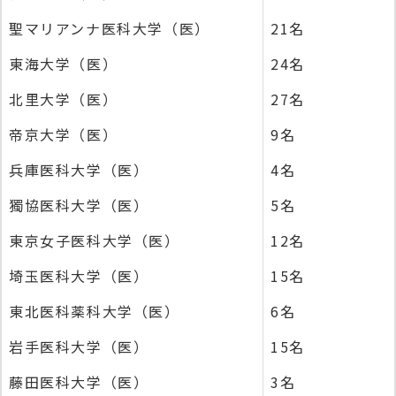
聖マリアンナ医科大学（医）
21名
東海大学（医）
24名
北里大学（医）
27名
帝京大学（医）
9名
兵庫医科大学（医）
4名
獨協医科大学（医）
5名
東京女子医科大学（医）
12名
埼玉医科大学（医）
15名
東北医科薬科大学（医）
6名
岩手医科大学（医）
15名
藤田医科大学（医）
3名