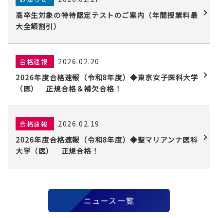
高卒生対象の特待認定テストのご案内（年間授業料最
大全額割引）
2026.02.20
合格速報
2026年度合格速報（令和8年度）◆東京女子医科大学
（医） 正規合格＆補欠合格！
2026.02.19
合格速報
2026年度合格速報（令和8年度）◆聖マリアンナ医科
大学（医） 正規合格！
ニュース一覧