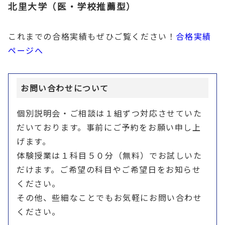
北里大学（医・学校推薦型）
これまでの合格実績もぜひご覧ください！
合格実績
ページへ
お問い合わせについて
個別説明会・ご相談は１組ずつ対応させていた
だいております。事前にご予約をお願い申し上
げます。
体験授業は１科目５０分（無料）でお試しいた
だけます。ご希望の科目やご希望日をお知らせ
ください。
その他、些細なことでもお気軽にお問い合わせ
ください。