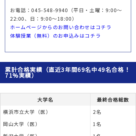
お電話：045-548-9940（平日・土曜：9:00〜
22:00、日：9:00〜18:00）
ホームページからのお問い合わせはコチラ
体験授業（無料）のお申込みはコチラ
累計合格実績（直近3年間69名中49名合格！
71%実績）
大学名
最終合格総数
横浜市立大学（医）
2名
岡山大学（医）
1名