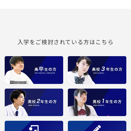
入学をご検討されている方はこちら