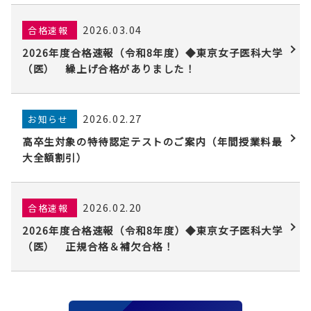
2026.03.04
合格速報
2026年度合格速報（令和8年度）◆東京女子医科大学
（医） 繰上げ合格がありました！
2026.02.27
お知らせ
高卒生対象の特待認定テストのご案内（年間授業料最
大全額割引）
2026.02.20
合格速報
2026年度合格速報（令和8年度）◆東京女子医科大学
（医） 正規合格＆補欠合格！