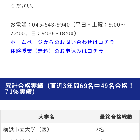
ください。
お電話：045-548-9940（平日・土曜：9:00〜
22:00、日：9:00〜18:00）
ホームページからのお問い合わせはコチラ
体験授業（無料）のお申込みはコチラ
累計合格実績（直近3年間69名中49名合格！
71%実績）
大学名
最終合格総数
横浜市立大学（医）
2名