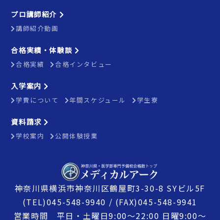
プロ講師紹介
講師紹介動画
合格実績・体験談
合格実績
合格インタビュー
入学案内
学費について
年間スケジュール
学生寮
資料請求
学校案内
公開体験授業
神奈川県横浜市神奈川区鶴屋町3-30-8 SYビル5F
(TEL)045-548-9940 / (FAX)045-548-9941
営業時間 平日・土曜日9:00〜22:00 日曜9:00〜