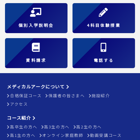
個別入学説明会
4科目体験授業
資料請求
電話する
メディカルアークについて
合格保証コース
保護者の皆さまへ
施設紹介
アクセス
コース紹介
高卒生の方へ
高3生の方へ
高2生の方へ
高1生の方へ
オンライン家庭教師
動画受講コース