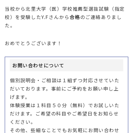
当校から北里大学（医）学校推薦型選抜試験（指定
校）を受験したY.Fさんから
合格
のご連絡ありまし
た。
おめでとうございます！
お問い合わせについて
個別説明会・ご相談は１組ずつ対応させていた
だいております。事前にご予約をお願い申し上
げます。
体験授業は１科目５０分（無料）でお試しいた
だけます。ご希望の科目やご希望日をお知らせ
ください。
その他、些細なことでもお気軽にお問い合わせ