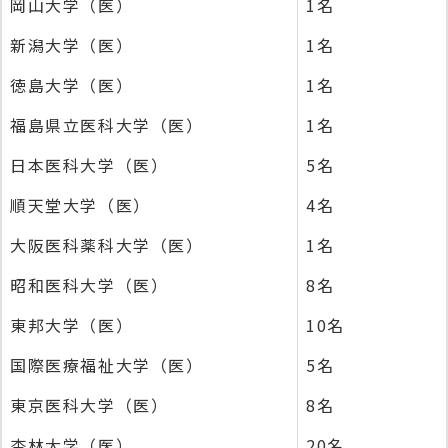
岡山大学（医）
1名
新潟大学（医）
1名
徳島大学（医）
1名
福島県立医科大学（医）
1名
日本医科大学（医）
5名
順天堂大学（医）
4名
大阪医科薬科大学（医）
1名
昭和医科大学（医）
8名
東邦大学（医）
10名
国際医療福祉大学（医）
5名
東京医科大学（医）
8名
杏林大学（医）
20名