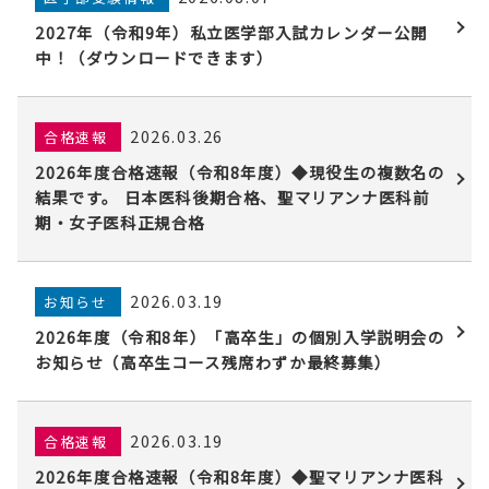
2027年（令和9年）私立医学部入試カレンダー公開
中！（ダウンロードできます）
2026.03.26
合格速報
2026年度合格速報（令和8年度）◆現役生の複数名の
結果です。 日本医科後期合格、聖マリアンナ医科前
期・女子医科正規合格
2026.03.19
お知らせ
2026年度（令和8年）「高卒生」の個別入学説明会の
お知らせ（高卒生コース残席わずか最終募集）
2026.03.19
合格速報
2026年度合格速報（令和8年度）◆聖マリアンナ医科