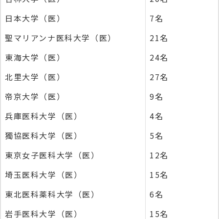
日本大学（医）
7名
聖マリアンナ医科大学（医）
21名
東海大学（医）
24名
北里大学（医）
27名
帝京大学（医）
9名
兵庫医科大学（医）
4名
獨協医科大学（医）
5名
東京女子医科大学（医）
12名
埼玉医科大学（医）
15名
東北医科薬科大学（医）
6名
岩手医科大学（医）
15名