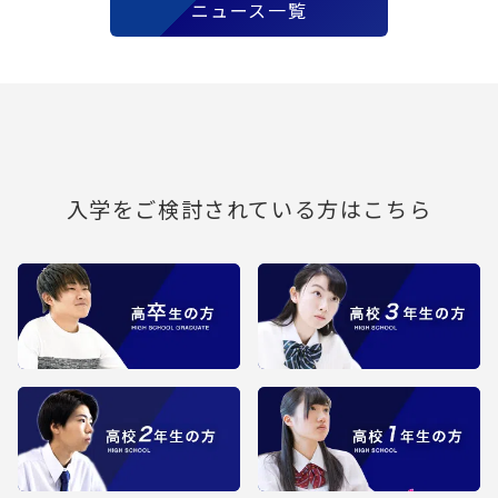
ニュース一覧
入学をご検討されている方はこちら