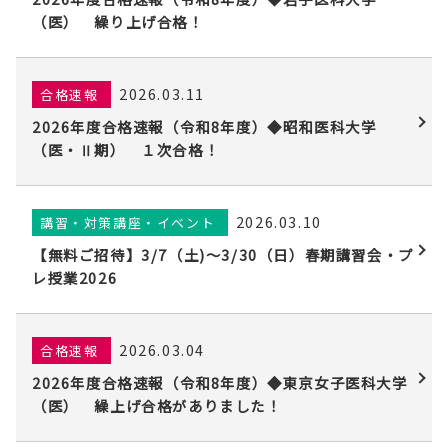
（医） 繰り上げ合格！
2026.03.11
合格速報
2026年度合格速報（令和8年度）◆昭和医科大学
（医・Ⅱ期） １次合格！
2026.03.10
講習・対策講座・イベント
【無料ご招待】3/7（土)〜3/30（日）春期講習会・プ
レ授業2026
2026.03.04
合格速報
2026年度合格速報（令和8年度）◆東京女子医科大学
（医） 繰上げ合格がありました！