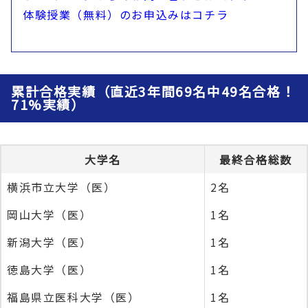
体験授業（無料）のお申込みはコチラ
累計合格実績（直近3年間69名中49名合格！
71%実績）
大学名
最終合格総数
横浜市立大学（医）
2名
岡山大学（医）
1名
新潟大学（医）
1名
徳島大学（医）
1名
福島県立医科大学（医）
1名