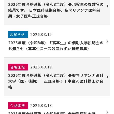
2026年度合格速報（令和8年度）◆現役生の複数名の
結果です。 日本医科後期合格、聖マリアンナ医科前
期・女子医科正規合格
2026.03.19
お知らせ
2026年度（令和8年）「高卒生」の個別入学説明会の
お知らせ（高卒生コース残席わずか最終募集）
2026.03.19
合格速報
2026年度合格速報（令和8年度）◆聖マリアンナ医科
大学（医・後期） 正規合格！！◆金沢医科繰上げ合
格
2026.03.13
合格速報
2026年度合格速報（令和8年度）◆岩手医科大学