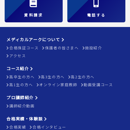
資料請求
電話する
メディカルアークについて
合格保証コース
保護者の皆さまへ
施設紹介
アクセス
コース紹介
高卒生の方へ
高3生の方へ
高2生の方へ
高1生の方へ
オンライン家庭教師
動画受講コース
プロ講師紹介
講師紹介動画
合格実績・体験談
合格実績
合格インタビュー