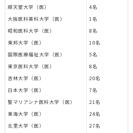
順天堂大学（医）
4名
大阪医科薬科大学（医）
1名
昭和医科大学（医）
8名
東邦大学（医）
10名
国際医療福祉大学（医）
5名
東京医科大学（医）
8名
杏林大学（医）
20名
日本大学（医）
7名
聖マリアンナ医科大学（医）
21名
東海大学（医）
24名
北里大学（医）
27名