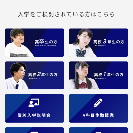
入学をご検討されている方はこちら
個別入学説明会
4科目体験授業