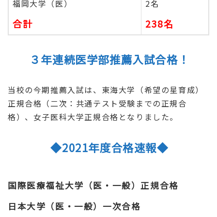
福岡大学（医）
2名
合計
238名
３年連続医学部推薦入試合格！
当校の今期推薦入試は、東海大学（希望の星育成）
正規合格（二次：共通テスト受験までの正規合
格）、女子医科大学正規合格となりました。
◆2021年度合格速報◆
国際医療福祉大学（医・一般）正規合格
日本大学（医・一般）一次合格