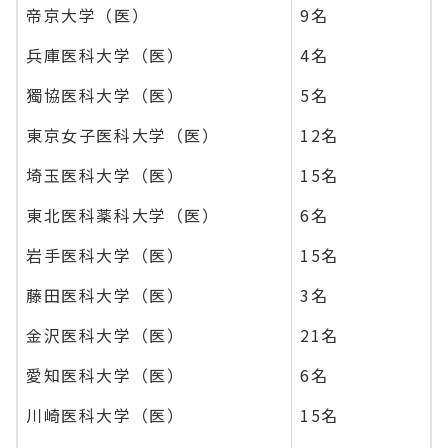
帝京大学（医）
9名
兵庫医科大学（医）
4名
獨協医科大学（医）
5名
東京女子医科大学（医）
12名
埼玉医科大学（医）
15名
東北医科薬科大学（医）
6名
岩手医科大学（医）
15名
藤田医科大学（医）
3名
金沢医科大学（医）
21名
愛知医科大学（医）
6名
川崎医科大学（医）
15名