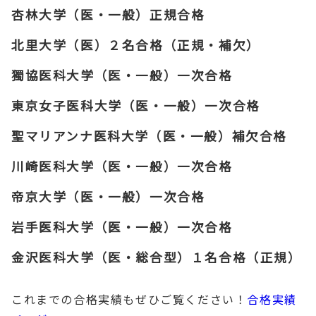
杏林大学（医・一般）正規合格
北里大学（医）２名合格（正規・補欠）
獨協医科大学（医・一般）一次合格
東京女子医科大学（医・一般）一次合格
聖マリアンナ医科大学（医・一般）補欠合格
川崎医科大学（医・一般）一次合格
帝京大学（医・一般）一次合格
岩手医科大学（医・一般）一次合格
金沢医科大学（医・総合型）１名合格（正規）
これまでの合格実績もぜひご覧ください！
合格実績