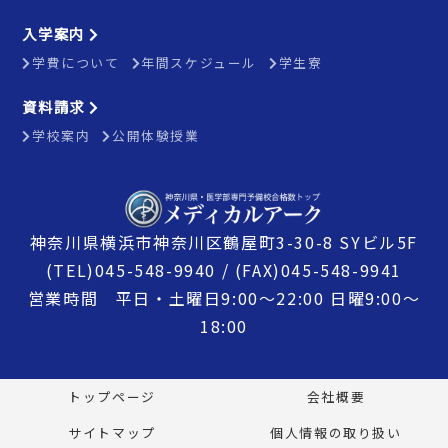
入学案内
学費について
年間スケジュール
学生寮
資料請求
学校案内
公開体験授業
神奈川県横浜市神奈川区鶴屋町3-30-8 SYビル5F
(TEL)045-548-9940 / (FAX)045-548-9941
営業時間 平日・土曜日9:00〜22:00 日曜9:00〜
18:00
トップページ
会社概要
サイトマップ
個人情報の取り扱い