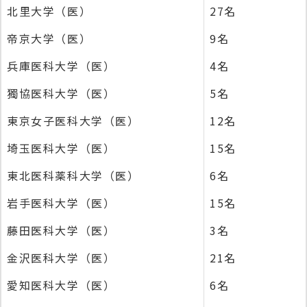
北里大学（医）
27名
帝京大学（医）
9名
兵庫医科大学（医）
4名
獨協医科大学（医）
5名
東京女子医科大学（医）
12名
埼玉医科大学（医）
15名
東北医科薬科大学（医）
6名
岩手医科大学（医）
15名
藤田医科大学（医）
3名
金沢医科大学（医）
21名
愛知医科大学（医）
6名