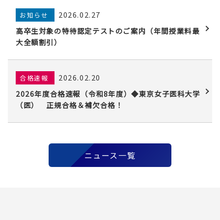
2026.02.27
お知らせ
高卒生対象の特待認定テストのご案内（年間授業料最
大全額割引）
2026.02.20
合格速報
2026年度合格速報（令和8年度）◆東京女子医科大学
（医） 正規合格＆補欠合格！
ニュース一覧