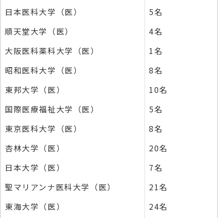
日本医科大学（医）
5名
順天堂大学（医）
4名
大阪医科薬科大学（医）
1名
昭和医科大学（医）
8名
東邦大学（医）
10名
国際医療福祉大学（医）
5名
東京医科大学（医）
8名
杏林大学（医）
20名
日本大学（医）
7名
聖マリアンナ医科大学（医）
21名
東海大学（医）
24名