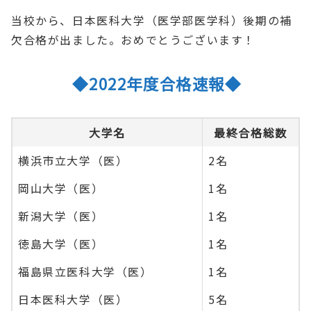
当校から、日本医科大学（医学部医学科）後期の補
欠合格が出ました。おめでとうございます！
◆2022年度合格速報◆
大学名
最終合格総数
横浜市立大学（医）
2名
岡山大学（医）
1名
新潟大学（医）
1名
徳島大学（医）
1名
福島県立医科大学（医）
1名
日本医科大学（医）
5名