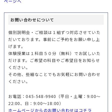
ページへ
お問い合わせについて
個別説明会・ご相談は１組ずつ対応させていた
だいております。事前にご予約をお願い申し上
げます。
体験授業は１科目５０分（無料）でお試しいた
だけます。ご希望の科目やご希望日をお知らせ
ください。
その他、些細なことでもお気軽にお問い合わせ
ください。
お電話：045-548-9940（平日・土曜：9:00〜
22:00、日：9:00〜18:00）
ホームページからのお問い合わせはコチラ