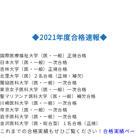
◆2021年度合格速報◆
国際医療福祉大学（医・一般）正規合格
日本大学（医・一般）一次合格
杏林大学（医・一般）正規合格
北里大学（医）２名合格（正規・補欠）
獨協医科大学（医・一般）一次合格
東京女子医科大学（医・一般）一次合格
聖マリアンナ医科大学（医・一般）補欠合格
川崎医科大学（医・一般）一次合格
帝京大学（医・一般）一次合格
岩手医科大学（医・一般）一次合格
金沢医科大学（医・総合型）１名合格（正規）
これまでの合格実績もぜひご覧ください！
合格実績ペー