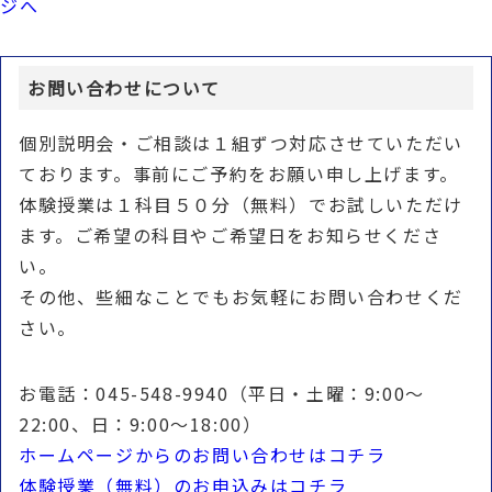
ジへ
お問い合わせについて
個別説明会・ご相談は１組ずつ対応させていただい
ております。事前にご予約をお願い申し上げます。
体験授業は１科目５０分（無料）でお試しいただけ
ます。ご希望の科目やご希望日をお知らせくださ
い。
その他、些細なことでもお気軽にお問い合わせくだ
さい。
お電話：045-548-9940（平日・土曜：9:00〜
22:00、日：9:00〜18:00）
ホームページからのお問い合わせはコチラ
体験授業（無料）のお申込みはコチラ