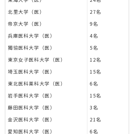
北里大学（医）
27名
帝京大学（医）
9名
兵庫医科大学（医）
4名
獨協医科大学（医）
5名
東京女子医科大学（医）
12名
埼玉医科大学（医）
15名
東北医科薬科大学（医）
6名
岩手医科大学（医）
15名
藤田医科大学（医）
3名
金沢医科大学（医）
21名
愛知医科大学（医）
6名