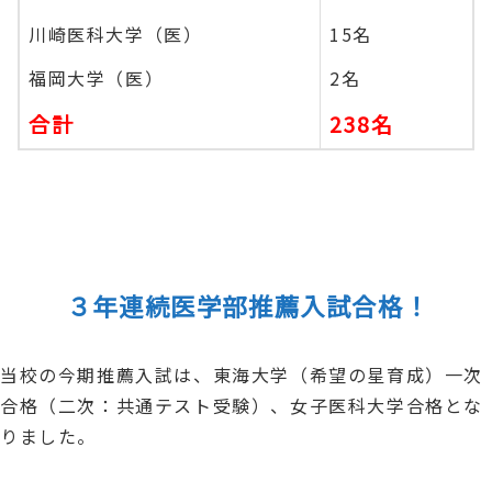
川崎医科大学（医）
15名
福岡大学（医）
2名
合計
238名
３年連続医学部推薦入試合格！
当校の今期推薦入試は、東海大学（希望の星育成）一次
合格（二次：共通テスト受験）、女子医科大学合格とな
りました。