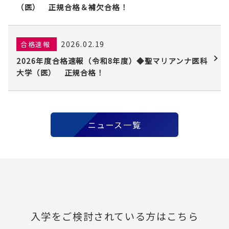
（医） 正規合格＆補欠合格！
2026.02.19
合格速報
2026年度合格速報（令和8年度）◆聖マリアンナ医科
大学（医） 正規合格！
ニュース一覧
入学をご検討されている方はこちら