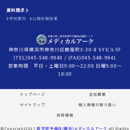
資料請求
学校案内
公開体験授業
神奈川県横浜市神奈川区鶴屋町3-30-8 SYビル5F
(TEL)045-548-9940 / (FAX)045-548-9941
営業時間 平日・土曜日9:00〜22:00 日曜9:00〜
18:00
トップページ
会社概要
サイトマップ
個人情報の取り扱い
採用情報
©Copyright2017
医学部予備校(横浜)メディカルアーク
.All Rights