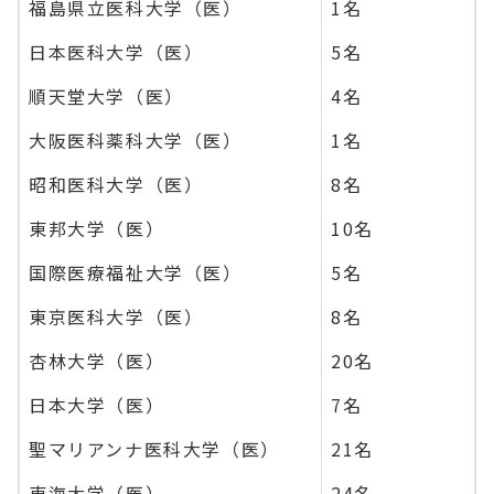
福島県立医科大学（医）
1名
日本医科大学（医）
5名
順天堂大学（医）
4名
大阪医科薬科大学（医）
1名
昭和医科大学（医）
8名
東邦大学（医）
10名
国際医療福祉大学（医）
5名
東京医科大学（医）
8名
杏林大学（医）
20名
日本大学（医）
7名
聖マリアンナ医科大学（医）
21名
東海大学（医）
24名