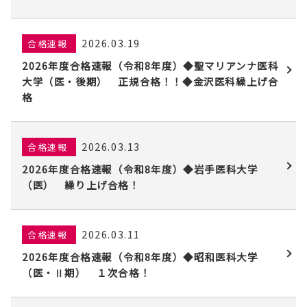
2026.03.19
合格速報
2026年度合格速報（令和8年度）◆聖マリアンナ医科
大学（医・後期） 正規合格！！◆金沢医科繰上げ合
格
2026.03.13
合格速報
2026年度合格速報（令和8年度）◆岩手医科大学
（医） 繰り上げ合格！
2026.03.11
合格速報
2026年度合格速報（令和8年度）◆昭和医科大学
（医・Ⅱ期） １次合格！