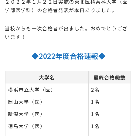
２０２２年１月２２日実施の東北医科薬科大学（医
学部医学科）の合格者発表が本日ありました。
当校からも一次合格者が出ました。おめでとうござ
います！
◆2022年度合格速報◆
大学名
最終合格総数
横浜市立大学（医）
2名
岡山大学（医）
1名
新潟大学（医）
1名
徳島大学（医）
1名