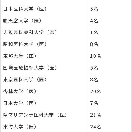
日本医科大学（医）
5名
順天堂大学（医）
4名
大阪医科薬科大学（医）
1名
昭和医科大学（医）
8名
東邦大学（医）
10名
国際医療福祉大学（医）
5名
東京医科大学（医）
8名
杏林大学（医）
20名
日本大学（医）
7名
聖マリアンナ医科大学（医）
21名
東海大学（医）
24名