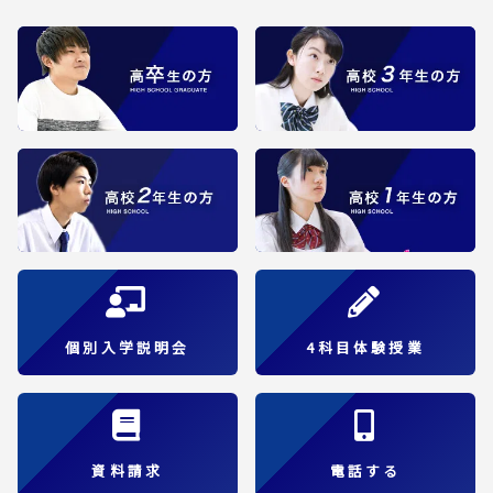
個別入学説明会
4科目体験授業
資料請求
電話する