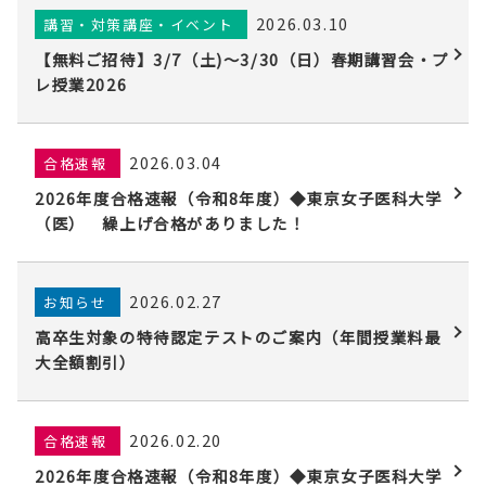
2026.03.10
講習・対策講座・イベント
【無料ご招待】3/7（土)〜3/30（日）春期講習会・プ
レ授業2026
2026.03.04
合格速報
2026年度合格速報（令和8年度）◆東京女子医科大学
（医） 繰上げ合格がありました！
2026.02.27
お知らせ
高卒生対象の特待認定テストのご案内（年間授業料最
大全額割引）
2026.02.20
合格速報
2026年度合格速報（令和8年度）◆東京女子医科大学