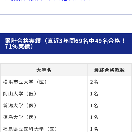
累計合格実績（直近3年間69名中49名合格！
71%実績）
大学名
最終合格総数
横浜市立大学（医）
2名
岡山大学（医）
1名
新潟大学（医）
1名
徳島大学（医）
1名
福島県立医科大学（医）
1名