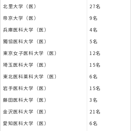
北里大学（医）
27名
帝京大学（医）
9名
兵庫医科大学（医）
4名
獨協医科大学（医）
5名
東京女子医科大学（医）
12名
埼玉医科大学（医）
15名
東北医科薬科大学（医）
6名
岩手医科大学（医）
15名
藤田医科大学（医）
3名
金沢医科大学（医）
21名
愛知医科大学（医）
6名