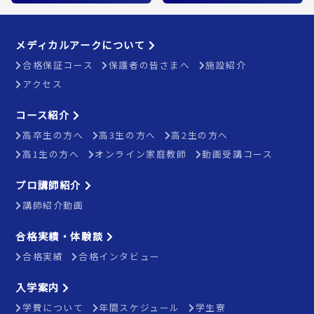
メディカルアークについて
合格保証コース
保護者の皆さまへ
施設紹介
アクセス
コース紹介
高卒生の方へ
高3生の方へ
高2生の方へ
高1生の方へ
オンライン家庭教師
動画受講コース
プロ講師紹介
講師紹介動画
合格実績・体験談
合格実績
合格インタビュー
入学案内
学費について
年間スケジュール
学生寮