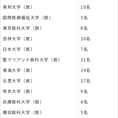
東邦大学（医）
10名
国際医療福祉大学（医）
5名
東京医科大学（医）
8名
杏林大学（医）
20名
日本大学（医）
7名
聖マリアンナ医科大学（医）
21名
東海大学（医）
24名
北里大学（医）
27名
帝京大学（医）
9名
兵庫医科大学（医）
4名
獨協医科大学（医）
5名