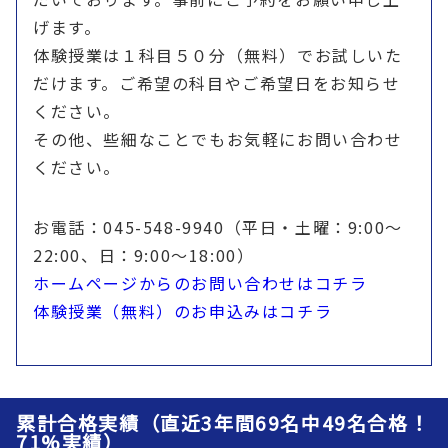
げます。
体験授業は１科目５０分（無料）でお試しいた
だけます。ご希望の科目やご希望日をお知らせ
ください。
その他、些細なことでもお気軽にお問い合わせ
ください。
お電話：045-548-9940（平日・土曜：9:00〜
22:00、日：9:00〜18:00）
ホームページからのお問い合わせはコチラ
体験授業（無料）のお申込みはコチラ
累計合格実績（直近3年間69名中49名合格！
71%実績）