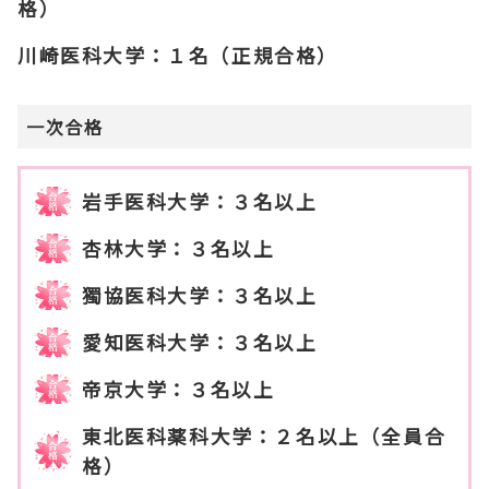
格）
川崎医科大学：１名（正規合格）
一次合格
岩手医科大学：３名以上
杏林大学：３名以上
獨協医科大学：３名以上
愛知医科大学：３名以上
帝京大学：３名以上
東北医科薬科大学：２名以上（全員合
格）