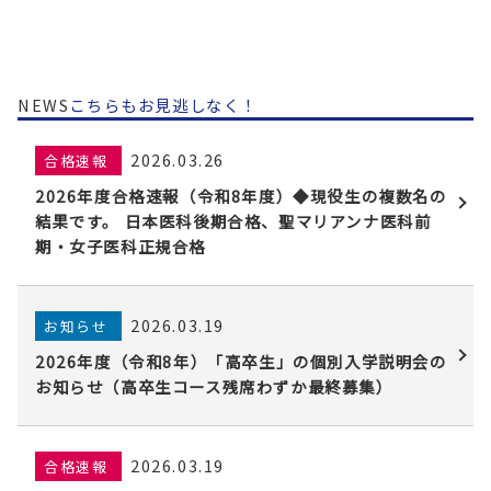
NEWS
こちらもお見逃しなく！
2026.03.26
合格速報
2026年度合格速報（令和8年度）◆現役生の複数名の
結果です。 日本医科後期合格、聖マリアンナ医科前
期・女子医科正規合格
2026.03.19
お知らせ
2026年度（令和8年）「高卒生」の個別入学説明会の
お知らせ（高卒生コース残席わずか最終募集）
2026.03.19
合格速報