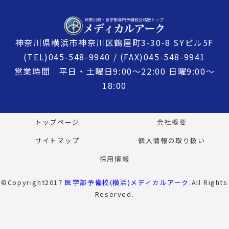
神奈川県横浜市神奈川区鶴屋町3-30-8 SYビル5F
(TEL)045-548-9940 / (FAX)045-548-9941
営業時間 平日・土曜日9:00〜22:00 日曜9:00〜
18:00
トップページ
会社概要
サイトマップ
個人情報の取り扱い
採用情報
©Copyright2017
医学部予備校(横浜)メディカルアーク
.All Rights
Reserved.