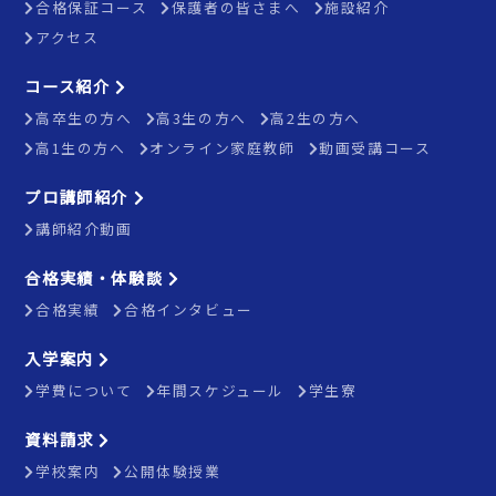
合格保証コース
保護者の皆さまへ
施設紹介
アクセス
コース紹介
高卒生の方へ
高3生の方へ
高2生の方へ
高1生の方へ
オンライン家庭教師
動画受講コース
プロ講師紹介
講師紹介動画
合格実績・体験談
合格実績
合格インタビュー
入学案内
学費について
年間スケジュール
学生寮
資料請求
学校案内
公開体験授業