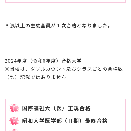
３浪以上の生徒全員が１次合格となりました。
2024年度（令和6年度）合格大学
※当校は、ダブルカウント及びクラスごとの合格数
（％）記載ではありません。
国際福祉大（医）正規合格
昭和大学医学部（Ⅱ期）最終合格