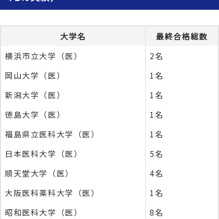
大学名
最終合格総数
横浜市立大学（医）
2名
岡山大学（医）
1名
新潟大学（医）
1名
徳島大学（医）
1名
福島県立医科大学（医）
1名
日本医科大学（医）
5名
順天堂大学（医）
4名
大阪医科薬科大学（医）
1名
昭和医科大学（医）
8名