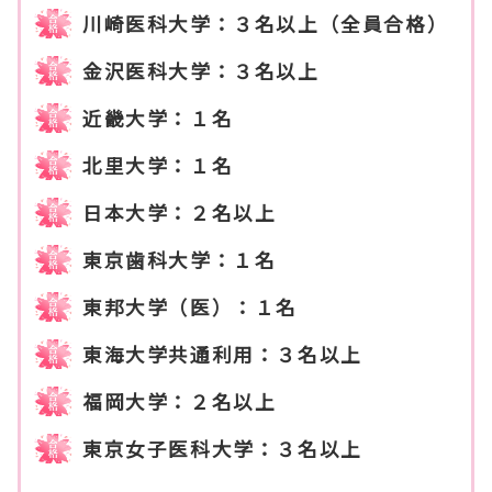
川崎医科大学：３名以上（全員合格）
金沢医科大学：３名以上
近畿大学：１名
北里大学：１名
日本大学：２名以上
東京歯科大学：１名
東邦大学（医）：１名
東海大学共通利用：３名以上
福岡大学：２名以上
東京女子医科大学：３名以上