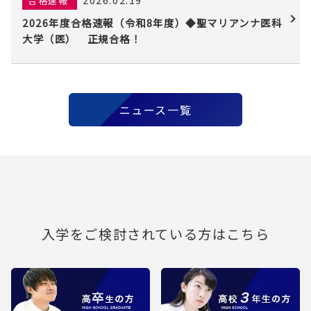
合格速報
2026年度合格速報（令和8年度）◆聖マリアンナ医科
大学（医） 正規合格！
ニュース一覧
入学をご検討されている方はこちら