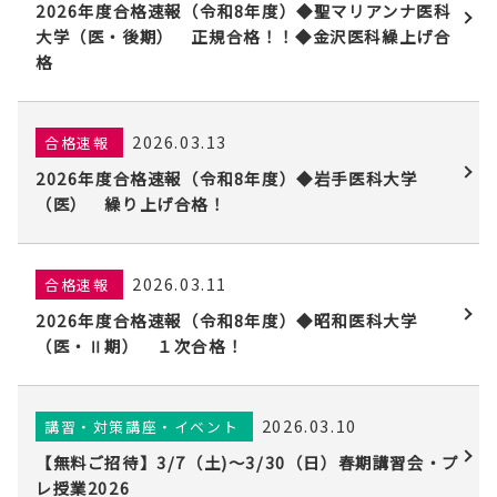
2026年度合格速報（令和8年度）◆聖マリアンナ医科
大学（医・後期） 正規合格！！◆金沢医科繰上げ合
格
2026.03.13
合格速報
2026年度合格速報（令和8年度）◆岩手医科大学
（医） 繰り上げ合格！
2026.03.11
合格速報
2026年度合格速報（令和8年度）◆昭和医科大学
（医・Ⅱ期） １次合格！
2026.03.10
講習・対策講座・イベント
【無料ご招待】3/7（土)〜3/30（日）春期講習会・プ
レ授業2026