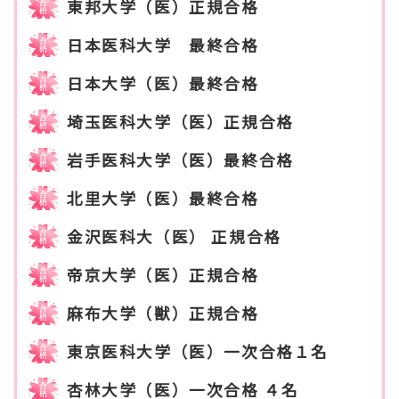
東邦大学（医）正規合格
日本医科大学 最終合格
日本大学（医）最終合格
埼玉医科大学（医）正規合格
岩手医科大学（医）最終合格
北里大学（医）最終合格
金沢医科大（医） 正規合格
帝京大学（医）正規合格
麻布大学（獣）正規合格
東京医科大学（医）一次合格１名
杏林大学（医）一次合格 ４名