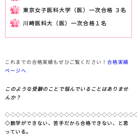
東京女子医科大学（医）一次合格 ３名
川崎医科大（医）一次合格１名
これまでの合格実績もぜひご覧ください！
合格実績
ページへ
このような受験のことで悩んでいることはありませ
んか？
◇◇◇◇◇◇◇◇◇◇◇◇◇◇◇◇◇◇◇◇◇◇◇◇
◇数学ができない、苦手だから合格できない、と思
っている。