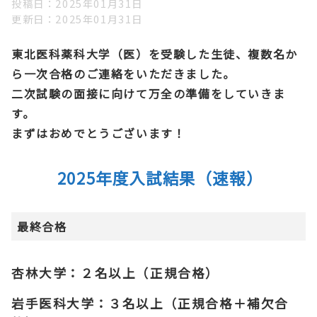
投稿日
2025年01月31日
更新日
2025年01月31日
東北医科薬科大学（医）を受験した生徒、複数名か
ら一次合格のご連絡をいただきました。
二次試験の面接に向けて万全の準備をしていきま
す。
まずはおめでとうございます！
2025年度入試結果（速報）
最終合格
杏林大学：２名以上（正規合格）
岩手医科大学：３名以上（正規合格＋補欠合