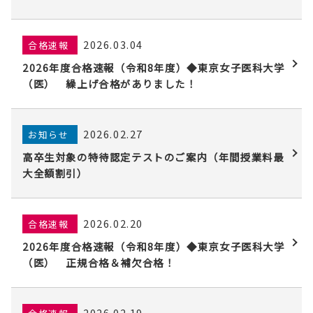
2026.03.04
合格速報
2026年度合格速報（令和8年度）◆東京女子医科大学
（医） 繰上げ合格がありました！
2026.02.27
お知らせ
高卒生対象の特待認定テストのご案内（年間授業料最
大全額割引）
2026.02.20
合格速報
2026年度合格速報（令和8年度）◆東京女子医科大学
（医） 正規合格＆補欠合格！
2026.02.19