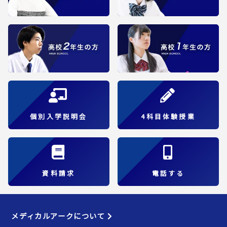
個別入学説明会
4科目体験授業
資料請求
電話する
メディカルアークについて