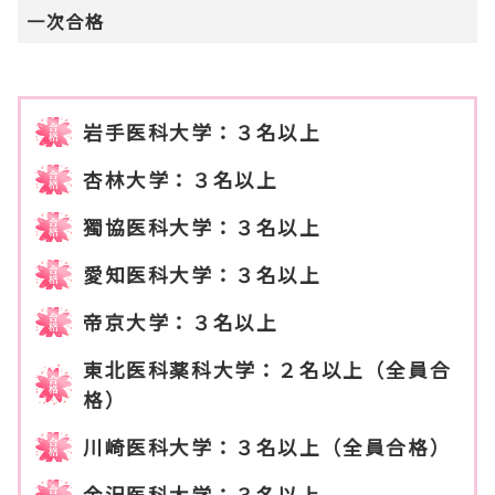
一次合格
岩手医科大学：３名以上
杏林大学：３名以上
獨協医科大学：３名以上
愛知医科大学：３名以上
帝京大学：３名以上
東北医科薬科大学：２名以上（全員合
格）
川崎医科大学：３名以上（全員合格）
金沢医科大学：３名以上