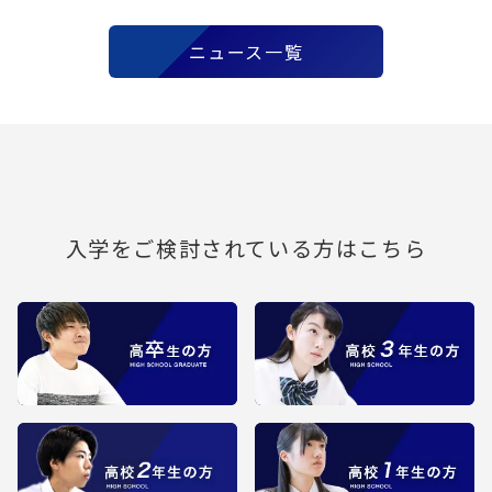
ニュース一覧
入学をご検討されている方はこちら