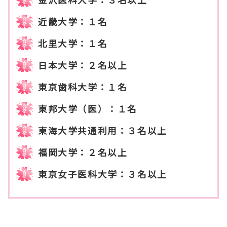
近畿大学：１名
北里大学：１名
日本大学：２名以上
東京歯科大学：１名
東邦大学（医）：１名
東海大学共通利用：３名以上
福岡大学：２名以上
東京女子医科大学：３名以上