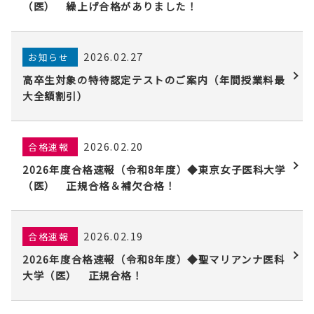
（医） 繰上げ合格がありました！
2026.02.27
お知らせ
高卒生対象の特待認定テストのご案内（年間授業料最
大全額割引）
2026.02.20
合格速報
2026年度合格速報（令和8年度）◆東京女子医科大学
（医） 正規合格＆補欠合格！
2026.02.19
合格速報
2026年度合格速報（令和8年度）◆聖マリアンナ医科
大学（医） 正規合格！