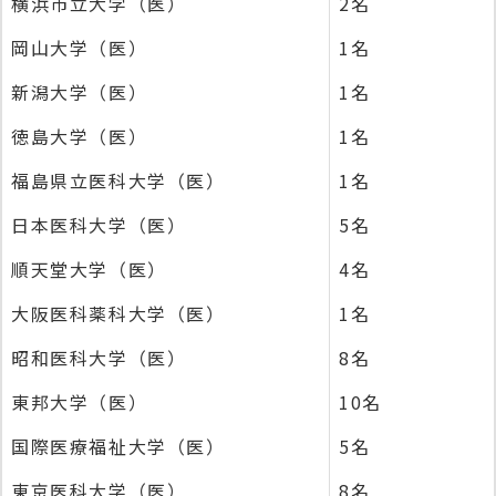
横浜市立大学（医）
2名
岡山大学（医）
1名
新潟大学（医）
1名
徳島大学（医）
1名
福島県立医科大学（医）
1名
日本医科大学（医）
5名
順天堂大学（医）
4名
大阪医科薬科大学（医）
1名
昭和医科大学（医）
8名
東邦大学（医）
10名
国際医療福祉大学（医）
5名
東京医科大学（医）
8名