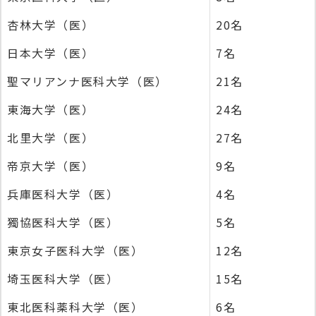
杏林大学（医）
20名
日本大学（医）
7名
聖マリアンナ医科大学（医）
21名
東海大学（医）
24名
北里大学（医）
27名
帝京大学（医）
9名
兵庫医科大学（医）
4名
獨協医科大学（医）
5名
東京女子医科大学（医）
12名
埼玉医科大学（医）
15名
東北医科薬科大学（医）
6名