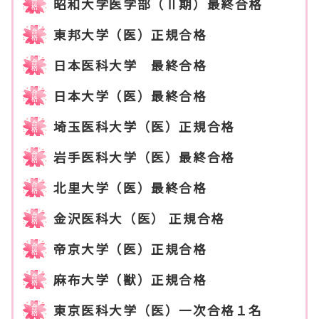
昭和大学医学部（Ⅱ期）最終合格
東邦大学（医）正規合格
日本医科大学 最終合格
日本大学（医）最終合格
埼玉医科大学（医）正規合格
岩手医科大学（医）最終合格
北里大学（医）最終合格
金沢医科大（医） 正規合格
帝京大学（医）正規合格
麻布大学（獣）正規合格
東京医科大学（医）一次合格１名