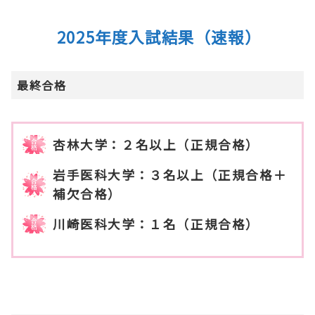
2025年度入試結果（速報）
最終合格
杏林大学：２名以上（正規合格）
岩手医科大学：３名以上（正規合格＋
補欠合格）
川崎医科大学：１名（正規合格）