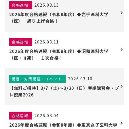
2026.03.13
合格速報
2026年度合格速報（令和8年度）◆岩手医科大学
（医） 繰り上げ合格！
2026.03.11
合格速報
2026年度合格速報（令和8年度）◆昭和医科大学
（医・Ⅱ期） １次合格！
2026.03.10
講習・対策講座・イベント
【無料ご招待】3/7（土)〜3/30（日）春期講習会・プ
レ授業2026
2026.03.04
合格速報
2026年度合格速報（令和8年度）◆東京女子医科大学