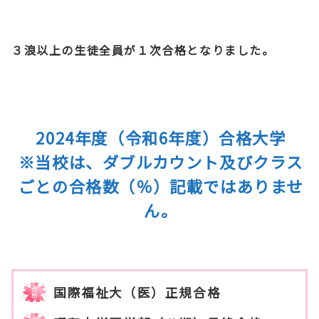
３浪以上の生徒全員が１次合格となりました。
2024年度（令和6年度）合格大学
※当校は、ダブルカウント及びクラス
ごとの合格数（％）記載ではありませ
ん。
国際福祉大（医）正規合格