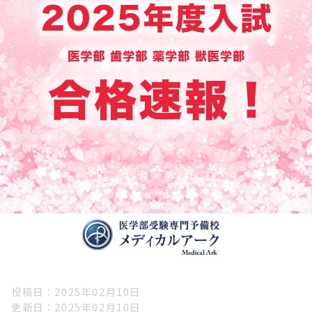
投稿日
2025年02月10日
更新日
2025年02月10日