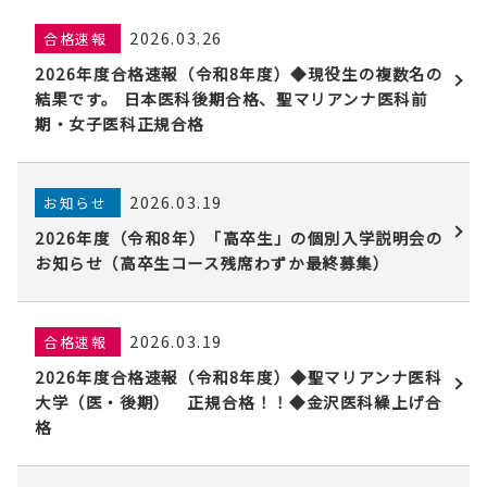
2026.03.26
合格速報
2026年度合格速報（令和8年度）◆現役生の複数名の
結果です。 日本医科後期合格、聖マリアンナ医科前
期・女子医科正規合格
2026.03.19
お知らせ
2026年度（令和8年）「高卒生」の個別入学説明会の
お知らせ（高卒生コース残席わずか最終募集）
2026.03.19
合格速報
2026年度合格速報（令和8年度）◆聖マリアンナ医科
大学（医・後期） 正規合格！！◆金沢医科繰上げ合
格