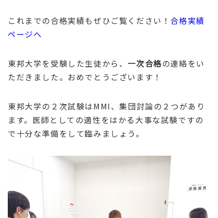
これまでの合格実績もぜひご覧ください！
合格実績
ページへ
東邦大学を受験した生徒から、
一次合格
の連絡をい
ただきました。おめでとうございます！
東邦大学の２次試験はMMI、集団討論の２つがあり
ます。医師としての適性をはかる大事な試験ですの
で十分な準備をして臨みましょう。