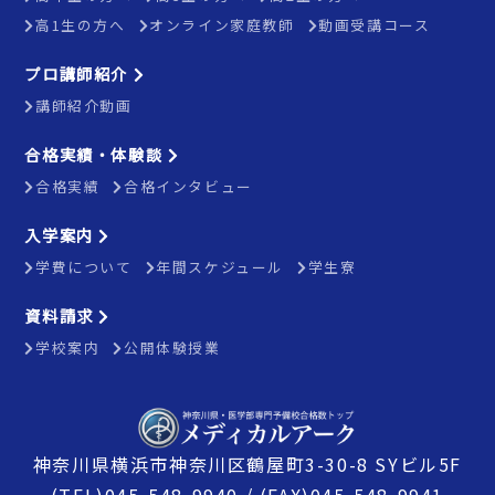
高1生の方へ
オンライン家庭教師
動画受講コース
プロ講師紹介
講師紹介動画
合格実績・体験談
合格実績
合格インタビュー
入学案内
学費について
年間スケジュール
学生寮
資料請求
学校案内
公開体験授業
神奈川県横浜市神奈川区鶴屋町3-30-8 SYビル5F