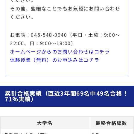
その他、些細なことでもお気軽にお問い合わせ
ください。
お電話：045-548-9940（平日・土曜：9:00〜
22:00、日：9:00〜18:00）
ホームページからのお問い合わせはコチラ
体験授業（無料）のお申込みはコチラ
累計合格実績（直近3年間69名中49名合格！
71%実績）
大学名
最終合格総数