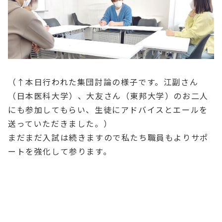
（↑本日行われた集団討論の様子です。江副さん
（日本医科大学）、大友さん（東邦大学）のお二人
にも参加してもらい、生徒にアドバイスとエールを
送っていただきました。）
まだまだ入試は続きますので私たち職員もよりサポ
ートを強化して参ります。