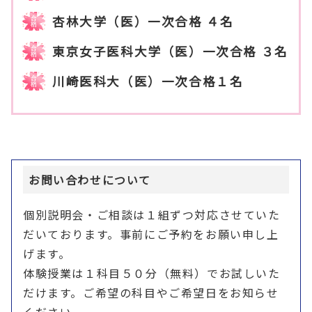
杏林大学（医）一次合格 ４名
東京女子医科大学（医）一次合格 ３名
川崎医科大（医）一次合格１名
お問い合わせについて
個別説明会・ご相談は１組ずつ対応させていた
だいております。事前にご予約をお願い申し上
げます。
体験授業は１科目５０分（無料）でお試しいた
だけます。ご希望の科目やご希望日をお知らせ
ください。