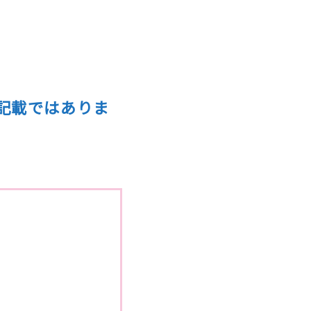
記載ではありま