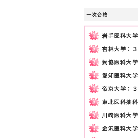
一次合格
岩手医科大
杏林大学：
獨協医科大
愛知医科大
帝京大学：
東北医科薬
川崎医科大
金沢医科大