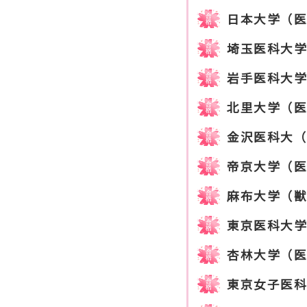
日本大学（
埼玉医科大
岩手医科大
北里大学（
金沢医科大（
帝京大学（
麻布大学（
東京医科大
杏林大学（医
東京女子医科