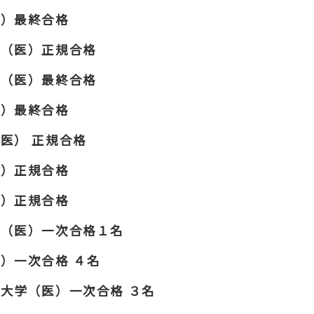
医）最終合格
学（医）正規合格
学（医）最終合格
医）最終合格
医） 正規合格
医）正規合格
獣）正規合格
学（医）一次合格１名
）一次合格 ４名
大学（医）一次合格 ３名