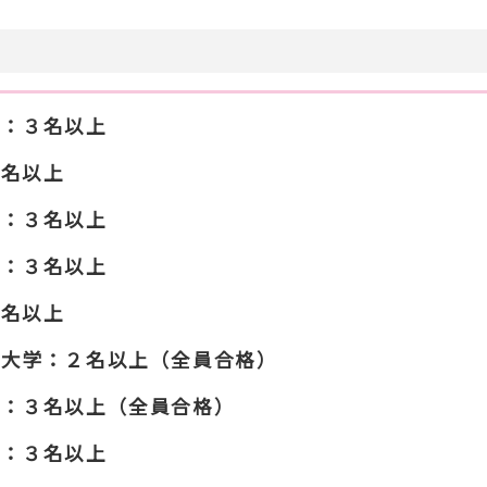
学：３名以上
３名以上
学：３名以上
学：３名以上
３名以上
科大学：２名以上（全員合格）
学：３名以上（全員合格）
学：３名以上