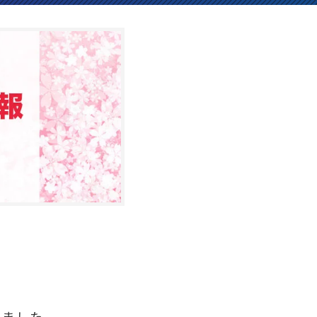
きました。