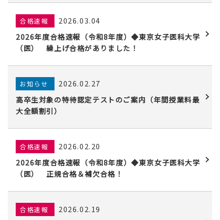
2026.03.04
合格速報
2026年度合格速報（令和8年度）◆東京女子医科大学
（医） 繰上げ合格がありました！
2026.02.27
お知らせ
高卒生対象の特待認定テストのご案内（年間授業料最
大全額割引）
2026.02.20
合格速報
2026年度合格速報（令和8年度）◆東京女子医科大学
（医） 正規合格＆補欠合格！
2026.02.19
合格速報