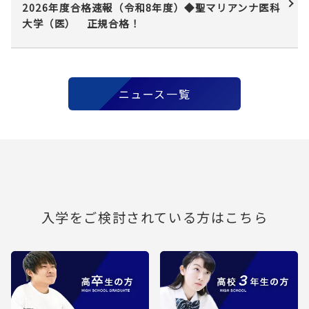
2026年度合格速報（令和8年度）◆聖マリアンナ医科
大学（医） 正規合格！
ニュース一覧
入学をご検討されている方はこちら