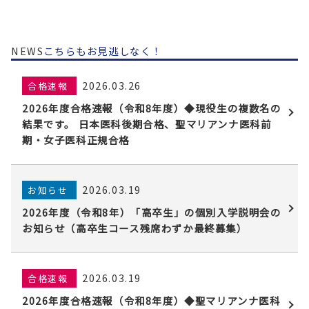
NEWS
こちらもお見逃しなく！
2026.03.26
合格速報
2026年度合格速報（令和8年度）◆現役生の複数名の
結果です。 日本医科後期合格、聖マリアンナ医科前
期・女子医科正規合格
2026.03.19
お知らせ
2026年度（令和8年）「高卒生」の個別入学説明会の
お知らせ（高卒生コース残席わずか最終募集）
2026.03.19
合格速報
2026年度合格速報（令和8年度）◆聖マリアンナ医科