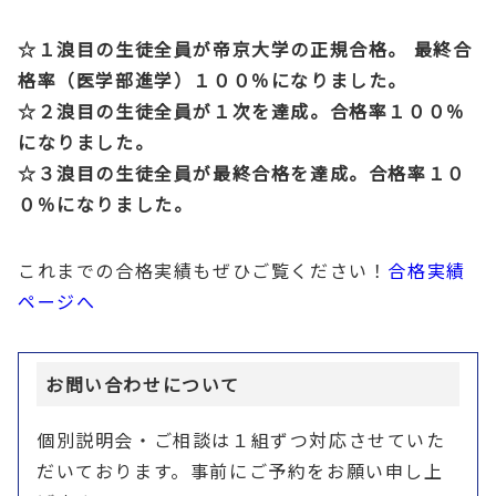
☆１浪目の生徒全員が帝京大学の正規合格。 最終合
格率（医学部進学）１００％になりました。
☆２浪目の生徒全員が１次を達成。合格率１００％
になりました。
☆３浪目の生徒全員が最終合格を達成。合格率１０
０％になりました。
これまでの合格実績もぜひご覧ください！
合格実績
ページへ
お問い合わせについて
個別説明会・ご相談は１組ずつ対応させていた
だいております。事前にご予約をお願い申し上