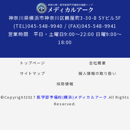
神奈川県横浜市神奈川区鶴屋町3-30-8 SYビル5F
(TEL)045-548-9940 / (FAX)045-548-9941
営業時間 平日・土曜日9:00〜22:00 日曜9:00〜
18:00
トップページ
会社概要
サイトマップ
個人情報の取り扱い
採用情報
©Copyright2017
医学部予備校(横浜)メディカルアーク
.All Rights
Reserved.