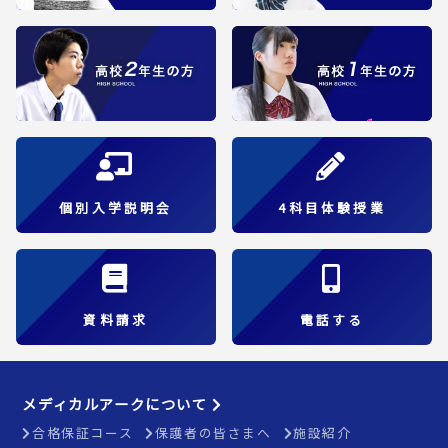
個別入学説明会
4科目体験授業
資料請求
電話する
メディカルアークについて
合格保証コース
保護者の皆さまへ
施設紹介