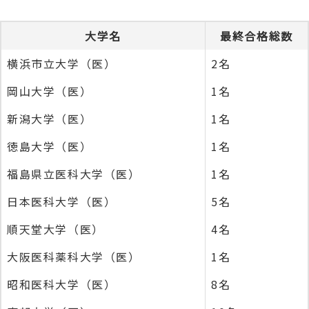
大学名
最終合格総数
横浜市立大学（医）
2名
岡山大学（医）
1名
新潟大学（医）
1名
徳島大学（医）
1名
福島県立医科大学（医）
1名
日本医科大学（医）
5名
順天堂大学（医）
4名
大阪医科薬科大学（医）
1名
昭和医科大学（医）
8名