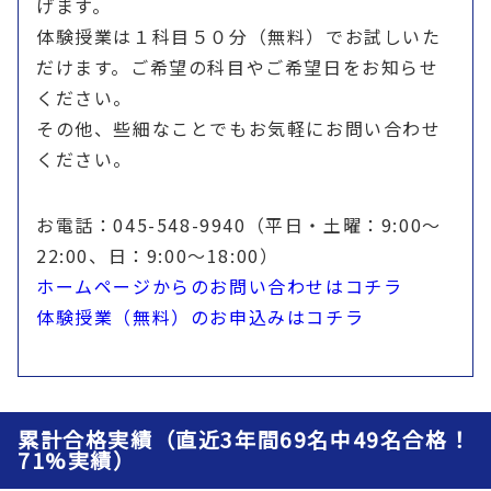
げます。
体験授業は１科目５０分（無料）でお試しいた
だけます。ご希望の科目やご希望日をお知らせ
ください。
その他、些細なことでもお気軽にお問い合わせ
ください。
お電話：045-548-9940（平日・土曜：9:00〜
22:00、日：9:00〜18:00）
ホームページからのお問い合わせはコチラ
体験授業（無料）のお申込みはコチラ
累計合格実績（直近3年間69名中49名合格！
71%実績）