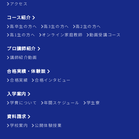
アクセス
コース紹介
高卒生の方へ
高3生の方へ
高2生の方へ
高1生の方へ
オンライン家庭教師
動画受講コース
プロ講師紹介
講師紹介動画
合格実績・体験談
合格実績
合格インタビュー
入学案内
学費について
年間スケジュール
学生寮
資料請求
学校案内
公開体験授業