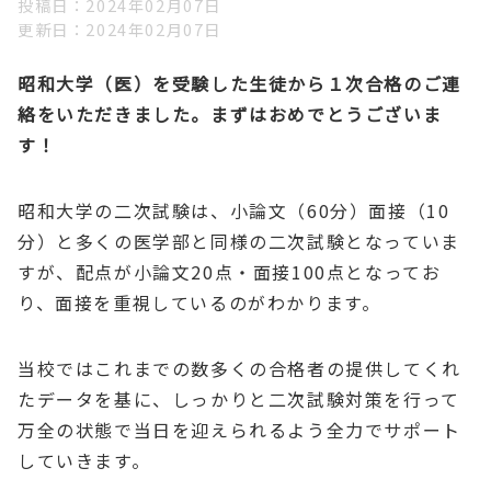
投稿日
2024年02月07日
更新日
2024年02月07日
昭和大学（医）を受験した生徒から１次合格のご連
絡をいただきました
。まずはおめでとうございま
す！
昭和大学の二次試験は、小論文（60分）面接（10
分）と多くの医学部と同様の二次試験となっていま
すが、配点が小論文20点・面接100点となってお
り、面接を重視しているのがわかります。
当校ではこれまでの数多くの合格者の提供してくれ
たデータを基に、しっかりと二次試験対策を行って
万全の状態で当日を迎えられるよう全力でサポート
していきます。