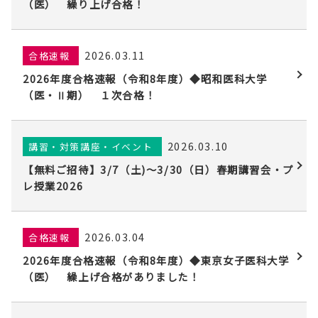
（医） 繰り上げ合格！
2026.03.11
合格速報
2026年度合格速報（令和8年度）◆昭和医科大学
（医・Ⅱ期） １次合格！
2026.03.10
講習・対策講座・イベント
【無料ご招待】3/7（土)〜3/30（日）春期講習会・プ
レ授業2026
2026.03.04
合格速報
2026年度合格速報（令和8年度）◆東京女子医科大学
（医） 繰上げ合格がありました！