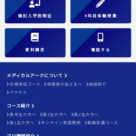
個別入学説明会
4科目体験授業
資料請求
電話する
メディカルアークについて
合格保証コース
保護者の皆さまへ
施設紹介
アクセス
コース紹介
高卒生の方へ
高3生の方へ
高2生の方へ
高1生の方へ
オンライン家庭教師
動画受講コース
プロ講師紹介