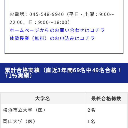
お電話：045-548-9940（平日・土曜：9:00〜
22:00、日：9:00〜18:00）
ホームページからのお問い合わせはコチラ
体験授業（無料）のお申込みはコチラ
累計合格実績（直近3年間69名中49名合格！
71%実績）
大学名
最終合格総数
横浜市立大学（医）
2名
岡山大学（医）
1名