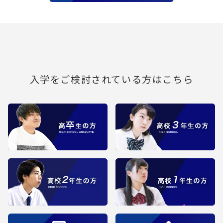
入学をご検討されている方はこちら