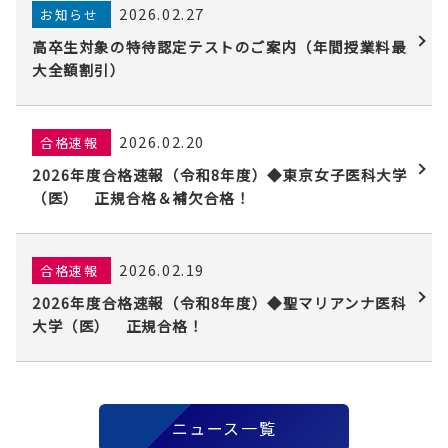
2026.02.27
お知らせ
高卒生対象の特待認定テストのご案内（年間授業料最
大全額割引）
2026.02.20
合格速報
2026年度合格速報（令和8年度）◆東京女子医科大学
（医） 正規合格＆補欠合格！
2026.02.19
合格速報
2026年度合格速報（令和8年度）◆聖マリアンナ医科
大学（医） 正規合格！
ニュース一覧