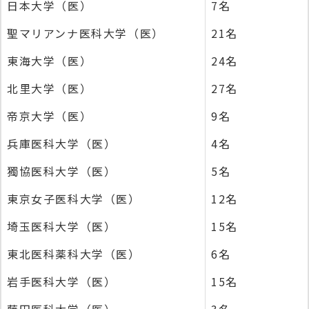
日本大学（医）
7名
聖マリアンナ医科大学（医）
21名
東海大学（医）
24名
北里大学（医）
27名
帝京大学（医）
9名
兵庫医科大学（医）
4名
獨協医科大学（医）
5名
東京女子医科大学（医）
12名
埼玉医科大学（医）
15名
東北医科薬科大学（医）
6名
岩手医科大学（医）
15名
藤田医科大学（医）
3名