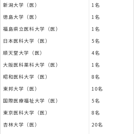
新潟大学（医）
1名
徳島大学（医）
1名
福島県立医科大学（医）
1名
日本医科大学（医）
5名
順天堂大学（医）
4名
大阪医科薬科大学（医）
1名
昭和医科大学（医）
8名
東邦大学（医）
10名
国際医療福祉大学（医）
5名
東京医科大学（医）
8名
杏林大学（医）
20名