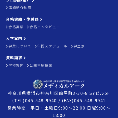
講師紹介動画
合格実績・体験談
合格実績
合格インタビュー
入学案内
学費について
年間スケジュール
学生寮
資料請求
学校案内
公開体験授業
神奈川県横浜市神奈川区鶴屋町3-30-8 SYビル5F
(TEL)045-548-9940 / (FAX)045-548-9941
営業時間 平日・土曜日9:00〜22:00 日曜9:00〜
18:00