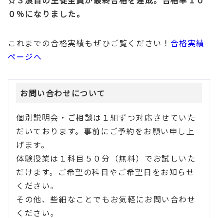
０％になりました。
これまでの合格実績もぜひご覧ください！
合格実績
ページへ
お問い合わせについて
個別説明会・ご相談は１組ずつ対応させていた
だいております。事前にご予約をお願い申し上
げます。
体験授業は１科目５０分（無料）でお試しいた
だけます。ご希望の科目やご希望日をお知らせ
ください。
その他、些細なことでもお気軽にお問い合わせ
ください。