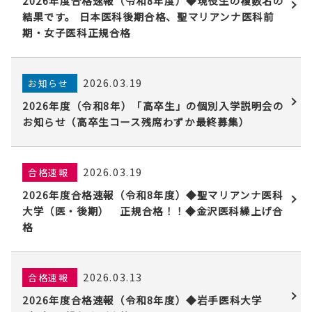
2026年度合格速報（令和8年度）◆現役生の複数名の
結果です。 日本医科後期合格、聖マリアンナ医科前
期・女子医科正規合格
2026.03.19
お知らせ
2026年度（令和8年）「高卒生」の個別入学説明会の
お知らせ（高卒生コース残席わずか最終募集）
2026.03.19
合格速報
2026年度合格速報（令和8年度）◆聖マリアンナ医科
大学（医・後期） 正規合格！！◆金沢医科繰上げ合
格
2026.03.13
合格速報
2026年度合格速報（令和8年度）◆岩手医科大学