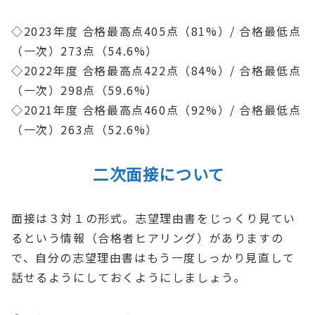
◇2023年度 合格最高点405点（81%）/ 合格最低点
（一次）273点（54.6%）
◇2022年度 合格最高点422点（84%）/ 合格最低点
（一次）298点（59.6%）
◇2021年度 合格最高点460点（92%）/ 合格最低点
（一次）263点（52.6%）
二次面接について
面接は３対１の形式。志望理由書をじっくり見てい
るという情報（合格者ヒアリング）がありますの
で、自分の志望理由書はもう一度しっかり見直して
話せるようにしておくようにしましょう。