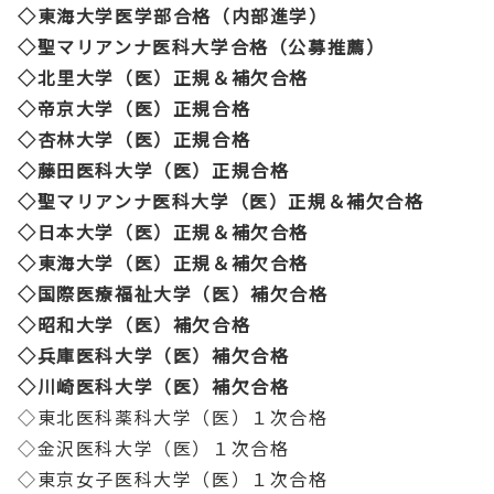
◇東海大学医学部合格（内部進学）
◇聖マリアンナ医科大学合格（公募推薦）
◇北里大学（医）正規＆補欠合格
◇帝京大学（医）正規合格
◇杏林大学（医）正規合格
◇藤田医科大学（医）正規合格
◇聖マリアンナ医科大学（医）正規＆補欠合格
◇日本大学（医）正規＆補欠合格
◇東海大学（医）正規＆補欠合格
◇国際医療福祉大学（医）補欠合格
◇昭和大学（医）補欠合格
◇兵庫医科大学（医）補欠合格
◇川崎医科大学（医）補欠合格
◇東北医科薬科大学（医）１次合格
◇金沢医科大学（医）１次合格
◇東京女子医科大学（医）１次合格