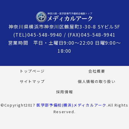
神奈川県横浜市神奈川区鶴屋町3-30-8 SYビル5F
(TEL)045-548-9940 / (FAX)045-548-9941
営業時間 平日・土曜日9:00〜22:00 日曜9:00〜
18:00
トップページ
会社概要
サイトマップ
個人情報の取り扱い
採用情報
©Copyright2017
医学部予備校(横浜)メディカルアーク
.All Rights
Reserved.