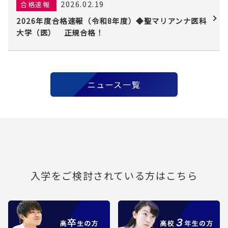
2026.02.19
合格速報
2026年度合格速報（令和8年度）◆聖マリアンナ医科
大学（医） 正規合格！
ニュース一覧
入学をご検討されている方はこちら