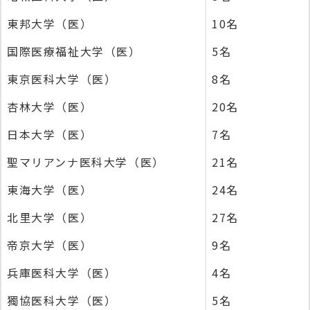
東邦大学（医）
10名
国際医療福祉大学（医）
5名
東京医科大学（医）
8名
杏林大学（医）
20名
日本大学（医）
7名
聖マリアンナ医科大学（医）
21名
東海大学（医）
24名
北里大学（医）
27名
帝京大学（医）
9名
兵庫医科大学（医）
4名
獨協医科大学（医）
5名