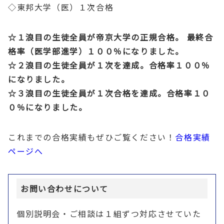
◇東邦大学（医）１次合格
☆１浪目の生徒全員が帝京大学の正規合格。 最終合
格率（医学部進学）１００％になりました。
☆２浪目の生徒全員が１次を達成。合格率１００％
になりました。
☆３浪目の生徒全員が１次合格を達成。合格率１０
０％になりました。
これまでの合格実績もぜひご覧ください！
合格実績
ページへ
お問い合わせについて
個別説明会・ご相談は１組ずつ対応させていた