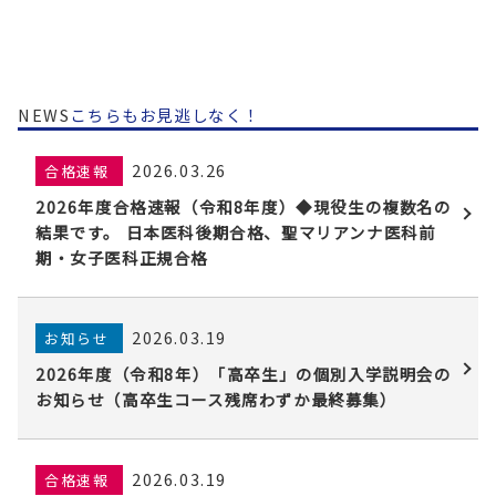
NEWS
こちらもお見逃しなく！
2026.03.26
合格速報
2026年度合格速報（令和8年度）◆現役生の複数名の
結果です。 日本医科後期合格、聖マリアンナ医科前
期・女子医科正規合格
2026.03.19
お知らせ
2026年度（令和8年）「高卒生」の個別入学説明会の
お知らせ（高卒生コース残席わずか最終募集）
2026.03.19
合格速報