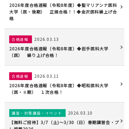
2026年度合格速報（令和8年度）◆聖マリアンナ医科
大学（医・後期） 正規合格！！◆金沢医科繰上げ合
格
2026.03.13
合格速報
2026年度合格速報（令和8年度）◆岩手医科大学
（医） 繰り上げ合格！
2026.03.11
合格速報
2026年度合格速報（令和8年度）◆昭和医科大学
（医・Ⅱ期） １次合格！
2026.03.10
講習・対策講座・イベント
【無料ご招待】3/7（土)〜3/30（日）春期講習会・プ
レ授業2026