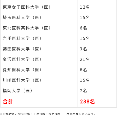
東京女子医科大学（医）
12名
埼玉医科大学（医）
15名
東北医科薬科大学（医）
6名
岩手医科大学（医）
15名
藤田医科大学（医）
3名
金沢医科大学（医）
21名
愛知医科大学（医）
6名
川崎医科大学（医）
15名
福岡大学（医）
2名
合計
238名
※合格数は、特待合格・正規合格・補欠合格・一次合格数を含みます。