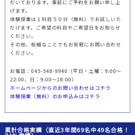
だいております。事前にご予約をお願い申し上
げます。
体験授業は１科目５０分（無料）でお試しいた
だけます。ご希望の科目やご希望日をお知らせ
ください。
その他、些細なことでもお気軽にお問い合わせ
ください。
お電話：045-548-9940（平日・土曜：9:00〜
22:00、日：9:00〜18:00）
ホームページからのお問い合わせはコチラ
体験授業（無料）のお申込みはコチラ
累計合格実績（直近3年間69名中49名合格！