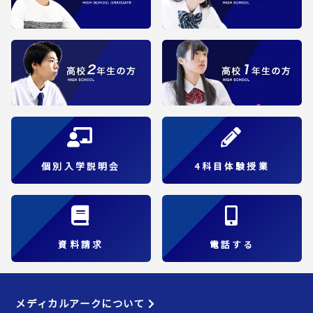
個別入学説明会
4科目体験授業
資料請求
電話する
メディカルアークについて