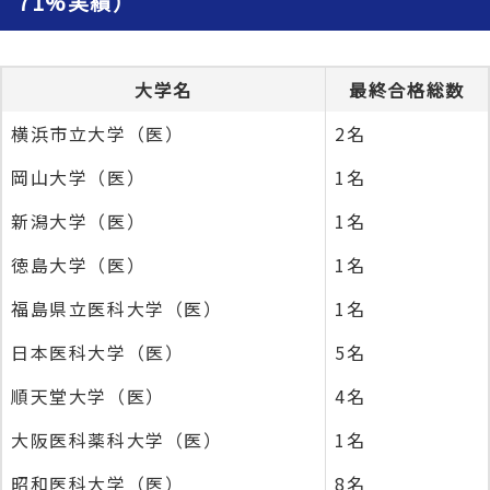
71%実績）
大学名
最終合格総数
横浜市立大学（医）
2名
岡山大学（医）
1名
新潟大学（医）
1名
徳島大学（医）
1名
福島県立医科大学（医）
1名
日本医科大学（医）
5名
順天堂大学（医）
4名
大阪医科薬科大学（医）
1名
昭和医科大学（医）
8名