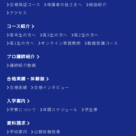
合格保証コース
保護者の皆さまへ
施設紹介
アクセス
コース紹介
高卒生の方へ
高3生の方へ
高2生の方へ
高1生の方へ
オンライン家庭教師
動画受講コース
プロ講師紹介
講師紹介動画
合格実績・体験談
合格実績
合格インタビュー
入学案内
学費について
年間スケジュール
学生寮
資料請求
学校案内
公開体験授業