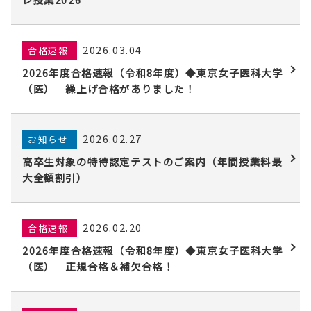
2026.03.04
合格速報
2026年度合格速報（令和8年度）◆東京女子医科大学
（医） 繰上げ合格がありました！
2026.02.27
お知らせ
高卒生対象の特待認定テストのご案内（年間授業料最
大全額割引）
2026.02.20
合格速報
2026年度合格速報（令和8年度）◆東京女子医科大学
（医） 正規合格＆補欠合格！