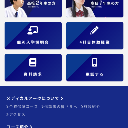
個別入学説明会
4科目体験授業
資料請求
電話する
メディカルアークについて
合格保証コース
保護者の皆さまへ
施設紹介
アクセス
コース紹介