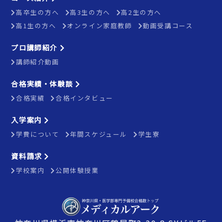
高卒生の方へ
高3生の方へ
高2生の方へ
高1生の方へ
オンライン家庭教師
動画受講コース
プロ講師紹介
講師紹介動画
合格実績・体験談
合格実績
合格インタビュー
入学案内
学費について
年間スケジュール
学生寮
資料請求
学校案内
公開体験授業