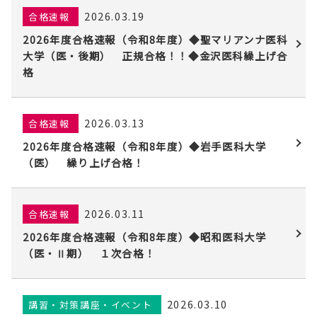
2026.03.19
合格速報
2026年度合格速報（令和8年度）◆聖マリアンナ医科
大学（医・後期） 正規合格！！◆金沢医科繰上げ合
格
2026.03.13
合格速報
2026年度合格速報（令和8年度）◆岩手医科大学
（医） 繰り上げ合格！
2026.03.11
合格速報
2026年度合格速報（令和8年度）◆昭和医科大学
（医・Ⅱ期） １次合格！
2026.03.10
講習・対策講座・イベント