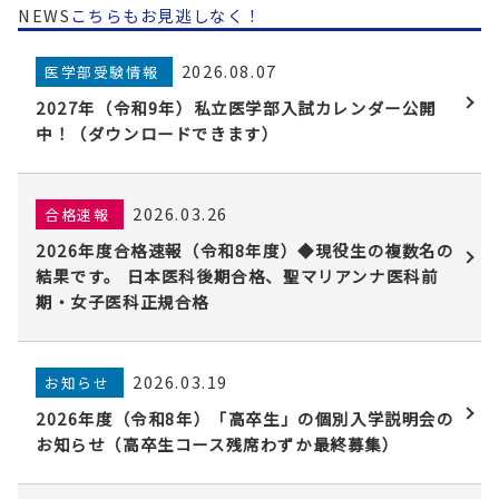
NEWS
こちらもお見逃しなく！
2026.08.07
医学部受験情報
2027年（令和9年）私立医学部入試カレンダー公開
中！（ダウンロードできます）
2026.03.26
合格速報
2026年度合格速報（令和8年度）◆現役生の複数名の
結果です。 日本医科後期合格、聖マリアンナ医科前
期・女子医科正規合格
2026.03.19
お知らせ
2026年度（令和8年）「高卒生」の個別入学説明会の
お知らせ（高卒生コース残席わずか最終募集）