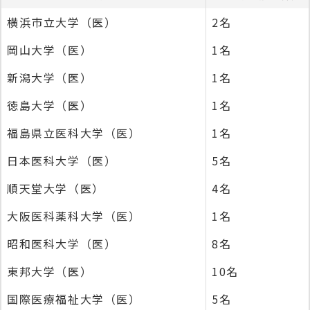
横浜市立大学（医）
2名
岡山大学（医）
1名
新潟大学（医）
1名
徳島大学（医）
1名
福島県立医科大学（医）
1名
日本医科大学（医）
5名
順天堂大学（医）
4名
大阪医科薬科大学（医）
1名
昭和医科大学（医）
8名
東邦大学（医）
10名
国際医療福祉大学（医）
5名