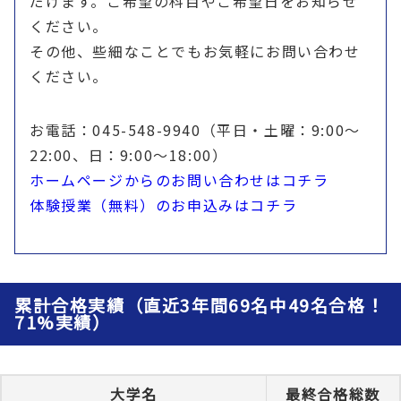
だけます。ご希望の科目やご希望日をお知らせ
ください。
その他、些細なことでもお気軽にお問い合わせ
ください。
お電話：045-548-9940（平日・土曜：9:00〜
22:00、日：9:00〜18:00）
ホームページからのお問い合わせはコチラ
体験授業（無料）のお申込みはコチラ
累計合格実績（直近3年間69名中49名合格！
71%実績）
大学名
最終合格総数