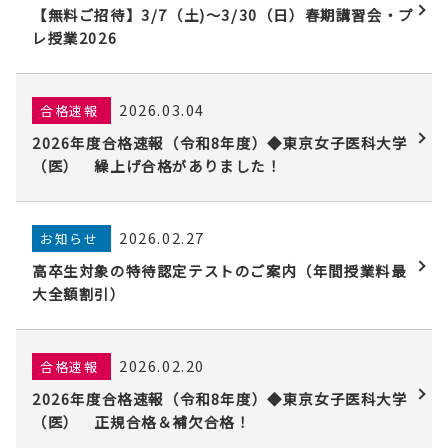
【無料ご招待】3/7（土)〜3/30（日）春期講習会・プ
レ授業2026
2026.03.04
合格速報
2026年度合格速報（令和8年度）◆東京女子医科大学
（医） 繰上げ合格がありました！
2026.02.27
お知らせ
高卒生対象の特待認定テストのご案内（年間授業料最
大全額割引）
2026.02.20
合格速報
2026年度合格速報（令和8年度）◆東京女子医科大学
（医） 正規合格＆補欠合格！