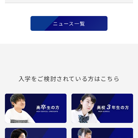
ニュース一覧
入学をご検討されている方はこちら