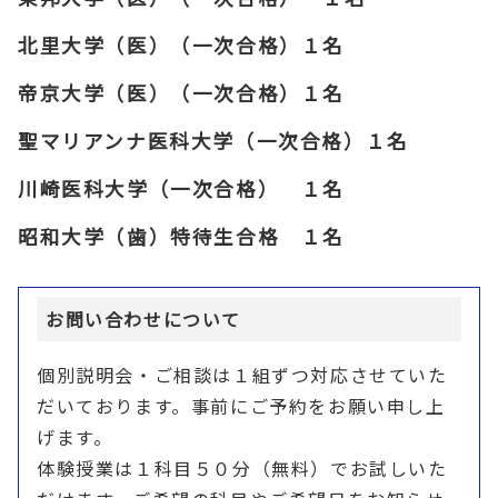
北里大学（医）（一次合格）１名
帝京大学（医）（一次合格）１名
聖マリアンナ医科大学（一次合格）１名
川崎医科大学（一次合格） １名
昭和大学（歯）特待生合格 １名
お問い合わせについて
個別説明会・ご相談は１組ずつ対応させていた
だいております。事前にご予約をお願い申し上
げます。
体験授業は１科目５０分（無料）でお試しいた