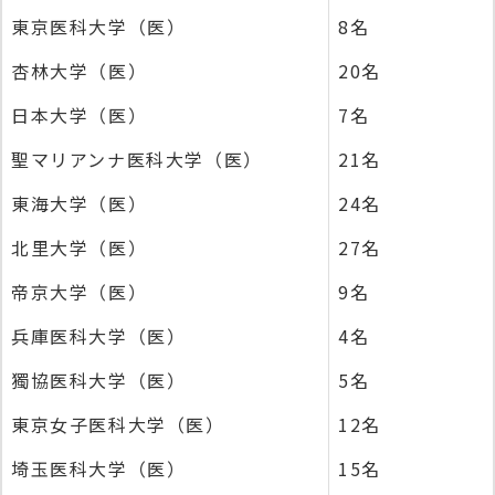
東京医科大学（医）
8名
杏林大学（医）
20名
日本大学（医）
7名
聖マリアンナ医科大学（医）
21名
東海大学（医）
24名
北里大学（医）
27名
帝京大学（医）
9名
兵庫医科大学（医）
4名
獨協医科大学（医）
5名
東京女子医科大学（医）
12名
埼玉医科大学（医）
15名