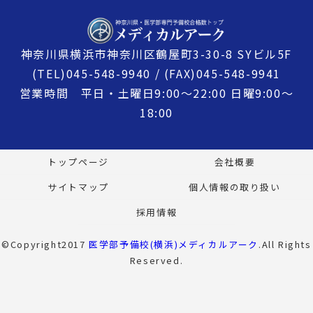
神奈川県横浜市神奈川区鶴屋町3-30-8 SYビル5F
(TEL)045-548-9940 / (FAX)045-548-9941
営業時間 平日・土曜日9:00〜22:00 日曜9:00〜
18:00
トップページ
会社概要
サイトマップ
個人情報の取り扱い
採用情報
©Copyright2017
医学部予備校(横浜)メディカルアーク
.All Rights
Reserved.