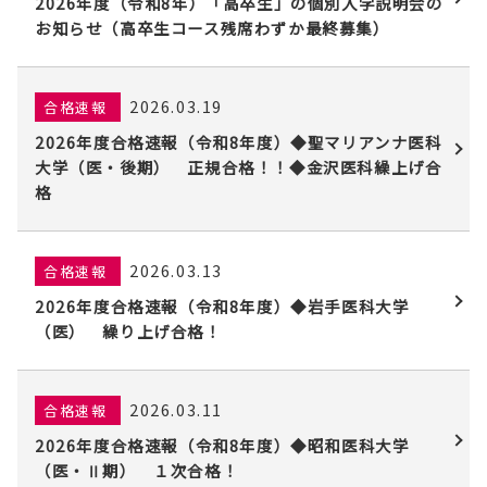
2026年度（令和8年）「高卒生」の個別入学説明会の
お知らせ（高卒生コース残席わずか最終募集）
2026.03.19
合格速報
2026年度合格速報（令和8年度）◆聖マリアンナ医科
大学（医・後期） 正規合格！！◆金沢医科繰上げ合
格
2026.03.13
合格速報
2026年度合格速報（令和8年度）◆岩手医科大学
（医） 繰り上げ合格！
2026.03.11
合格速報
2026年度合格速報（令和8年度）◆昭和医科大学
（医・Ⅱ期） １次合格！