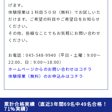
げます。
体験授業は１科目５０分（無料）でお試しいた
だけます。ご希望の科目やご希望日をお知らせ
ください。
その他、些細なことでもお気軽にお問い合わせ
ください。
お電話：045-548-9940（平日・土曜：9:00〜
22:00、日：9:00〜18:00）
ホームページからのお問い合わせはコチラ
体験授業（無料）のお申込みはコチラ
累計合格実績（直近3年間69名中49名合格！
71%実績）