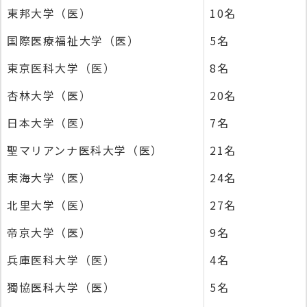
東邦大学（医）
10名
国際医療福祉大学（医）
5名
東京医科大学（医）
8名
杏林大学（医）
20名
日本大学（医）
7名
聖マリアンナ医科大学（医）
21名
東海大学（医）
24名
北里大学（医）
27名
帝京大学（医）
9名
兵庫医科大学（医）
4名
獨協医科大学（医）
5名