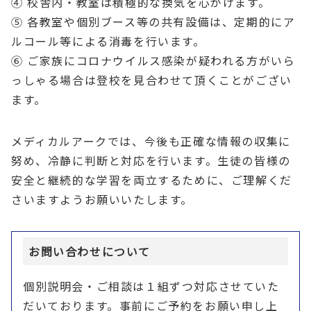
④ 校舎内・教室は積極的な換気を心がけます。
⑤ 各教室や個別ブース等の共有設備は、定期的にア
ルコール等による消毒を行います。
⑥ ご家族にコロナウイルス感染が疑われる方がいら
っしゃる場合は登校を見合わせて頂くことがござい
ます。
メディカルアークでは、今後も正確な情報の収集に
努め、冷静に判断と対応を行います。生徒の皆様の
安全と継続的な学習を両立するために、ご理解くだ
さいますようお願いいたします。
お問い合わせについて
個別説明会・ご相談は１組ずつ対応させていた
だいております。事前にご予約をお願い申し上