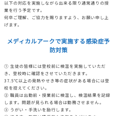
以下の対応を実施しながら出来る限り通常通りの授
業を行う予定です。
何卒ご理解、ご協力を賜りますよう、お願い申し上
げます。
メディカルアークで実施する感染症予
防対策
① 生徒の皆様には登校前に検温を実施していただ
き、登校時に確認をさせていただきます。
37.5℃以上の発熱やせき等の症状がある場合には登
校を控えてください。
② 職員は出勤前・授業前に検温し、検温結果を記録
します。問題が見られる場合は勤務させません。
③ うがい・手洗いを励行します。