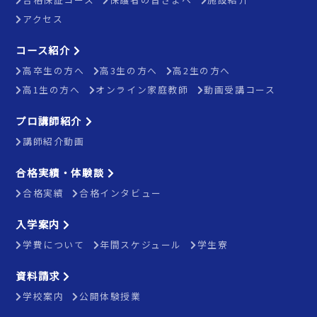
アクセス
コース紹介
高卒生の方へ
高3生の方へ
高2生の方へ
高1生の方へ
オンライン家庭教師
動画受講コース
プロ講師紹介
講師紹介動画
合格実績・体験談
合格実績
合格インタビュー
入学案内
学費について
年間スケジュール
学生寮
資料請求
学校案内
公開体験授業