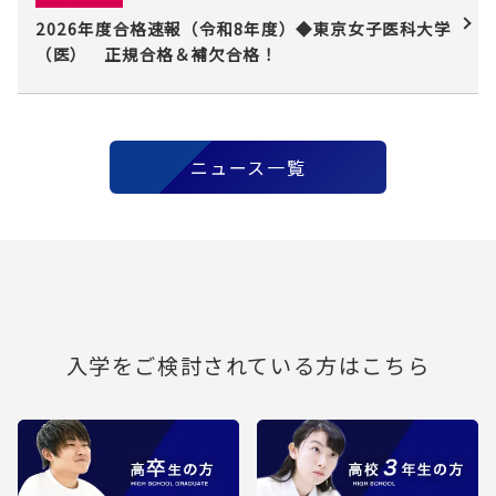
2026年度合格速報（令和8年度）◆東京女子医科大学
（医） 正規合格＆補欠合格！
ニュース一覧
入学をご検討されている方はこちら