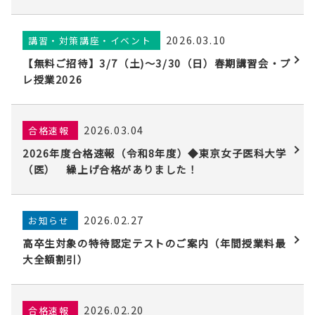
2026.03.10
講習・対策講座・イベント
【無料ご招待】3/7（土)〜3/30（日）春期講習会・プ
レ授業2026
2026.03.04
合格速報
2026年度合格速報（令和8年度）◆東京女子医科大学
（医） 繰上げ合格がありました！
2026.02.27
お知らせ
高卒生対象の特待認定テストのご案内（年間授業料最
大全額割引）
2026.02.20
合格速報