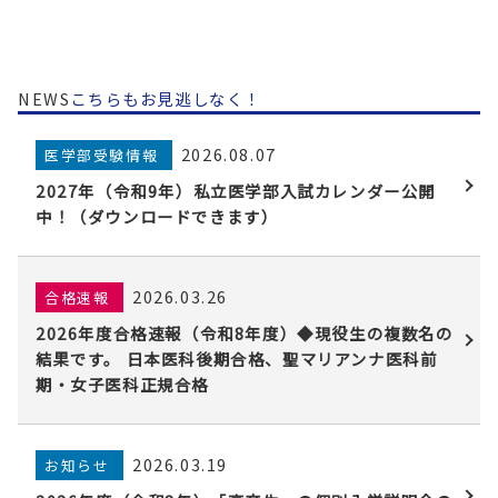
NEWS
こちらもお見逃しなく！
2026.08.07
医学部受験情報
2027年（令和9年）私立医学部入試カレンダー公開
中！（ダウンロードできます）
2026.03.26
合格速報
2026年度合格速報（令和8年度）◆現役生の複数名の
結果です。 日本医科後期合格、聖マリアンナ医科前
期・女子医科正規合格
2026.03.19
お知らせ