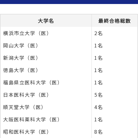
大学名
最終合格総数
横浜市立大学（医）
2名
岡山大学（医）
1名
新潟大学（医）
1名
徳島大学（医）
1名
福島県立医科大学（医）
1名
日本医科大学（医）
5名
順天堂大学（医）
4名
大阪医科薬科大学（医）
1名
昭和医科大学（医）
8名