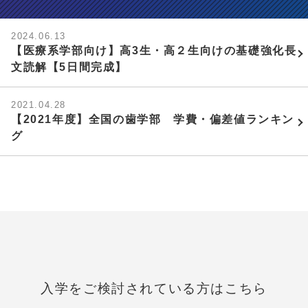
2024.06.13
【医療系学部向け】高3生・高２生向けの基礎強化長
文読解【5日間完成】
2021.04.28
【2021年度】全国の歯学部 学費・偏差値ランキン
グ
入学をご検討されている方はこちら