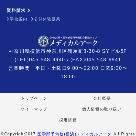
資料請求
学校案内
公開体験授業
神奈川県横浜市神奈川区鶴屋町3-30-8 SYビル5F
(TEL)045-548-9940 / (FAX)045-548-9941
営業時間 平日・土曜日9:00〜22:00 日曜9:00〜
18:00
トップページ
会社概要
サイトマップ
個人情報の取り扱い
採用情報
©Copyright2017
医学部予備校(横浜)メディカルアーク
.All Rights