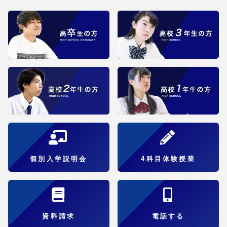
個別入学説明会
4科目体験授業
資料請求
電話する